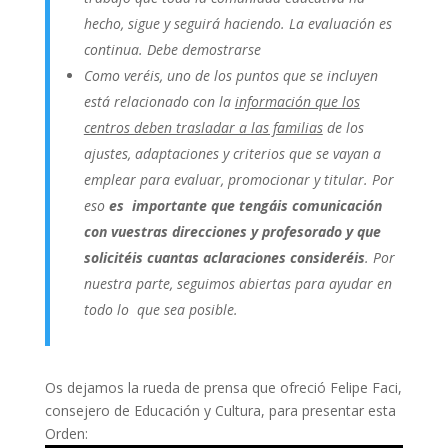
hecho, sigue y seguirá haciendo. La evaluación es
continua. Debe demostrarse
Como veréis, uno de los puntos que se incluyen
está relacionado con la
información que los
centros deben trasladar a las familias
de los
ajustes, adaptaciones y criterios que se vayan a
emplear para evaluar, promocionar y titular. Por
eso
es importante que tengáis comunicación
con vuestras direcciones y profesorado y que
solicitéis cuantas aclaraciones consideréis
. Por
nuestra parte, seguimos abiertas para ayudar en
todo lo que sea posible.
Os dejamos la rueda de prensa que ofreció Felipe Faci,
consejero de Educación y Cultura, para presentar esta
Orden: