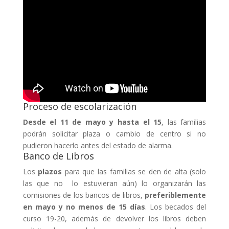
Proceso de escolarización
Desde el 11 de mayo y hasta el 15
, las familias
podrán solicitar plaza o cambio de centro si no
pudieron hacerlo antes del estado de alarma.
Banco de Libros
Los
plazos
para que las familias se den de alta (solo
las que no lo estuvieran aún) lo organizarán las
comisiones de los bancos de libros,
preferiblemente
en mayo y no menos de 15 días
. Los becados del
curso 19-20, además de devolver los libros deben