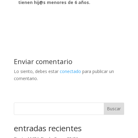
tienen hij@s menores de 6 años.
Enviar comentario
Lo siento, debes estar
conectado
para publicar un
comentario.
Buscar
entradas recientes