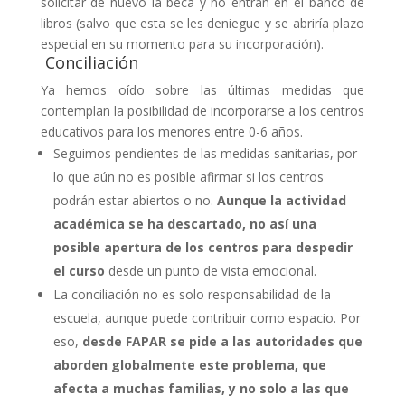
solicitar de nuevo la beca y no entran en el banco de
libros (salvo que esta se les deniegue y se abriría plazo
especial en su momento para su incorporación).
Conciliación
Ya hemos oído sobre las últimas medidas que
contemplan la posibilidad de incorporarse a los centros
educativos para los menores entre 0-6 años.
Seguimos pendientes de las medidas sanitarias, por
lo que aún no es posible afirmar si los centros
podrán estar abiertos o no.
Aunque la actividad
académica se ha descartado, no así una
posible apertura de los centros para despedir
el curso
desde un punto de vista emocional.
La conciliación no es solo responsabilidad de la
escuela, aunque puede contribuir como espacio. Por
eso,
desde FAPAR se pide a las autoridades que
aborden globalmente este problema, que
afecta a muchas familias, y no solo a las que