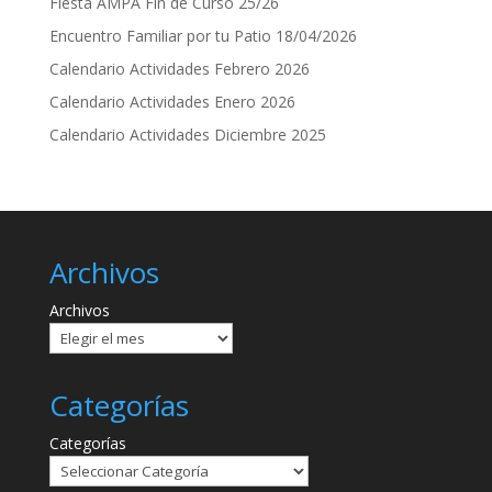
Fiesta AMPA Fin de Curso 25/26
Encuentro Familiar por tu Patio 18/04/2026
Calendario Actividades Febrero 2026
Calendario Actividades Enero 2026
Calendario Actividades Diciembre 2025
Archivos
Archivos
Categorías
Categorías