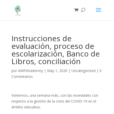
Instrucciones de
evaluación, proceso de
escolarización, Banco de
Libros, conciliación
por
AMPAVadorrey
|
May 1, 2020
|
Uncategorized
|
0
Comentarios
Volvemos, una semana más, con las novedades con
respecto a la gestión de la crisis del COVID-19 en el
ámbito educativo.