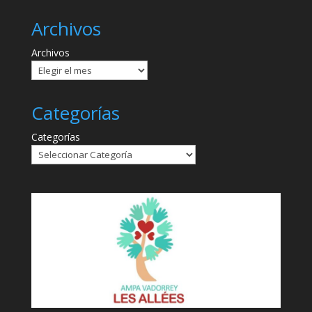
Archivos
Archivos
Categorías
Categorías