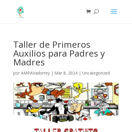
Taller de Primeros
Auxilios para Padres y
Madres
por
AMPAVadorrey
|
Mar 8, 2024
|
Uncategorized