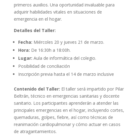
primeros auxilios. Una oportunidad invaluable para
adquirir habilidades vitales en situaciones de
emergencia en el hogar.
Detalles del Taller:
Fecha:
Miércoles 20 y jueves 21 de marzo.
Hora:
De 16:30h a 18:00h.
Lugar:
Aula de informática del colegio.
Posibilidad de conciliación
Inscripción previa hasta el 14 de marzo inclusive
Contenido del Taller:
El taller será impartido por Pilar
Beltrán, técnico en emergencias sanitarias y docente
sanitario. Los participantes aprenderán a atender las
principales emergencias en el hogar, incluyendo cortes,
quemaduras, golpes, fiebre, así como técnicas de
reanimación cardiopulmonar y cómo actuar en casos
de atragantamientos.