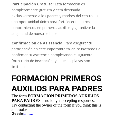
Participación Gratuita:
Esta formación es
completamente gratuita y está destinada
exclusivamente a los padres y madres del centro. Es
una oportunidad única para fortalecer nuestros
conocimientos en primeros auxilios y garantizar la
seguridad de nuestros hijos.
Confirmación de Asistencia:
Para asegurar tu
participación en este importante taller, te invitamos a
confirmar tu asistencia completando el siguiente
formulario de inscripción, ya que las plazas son
limitadas: