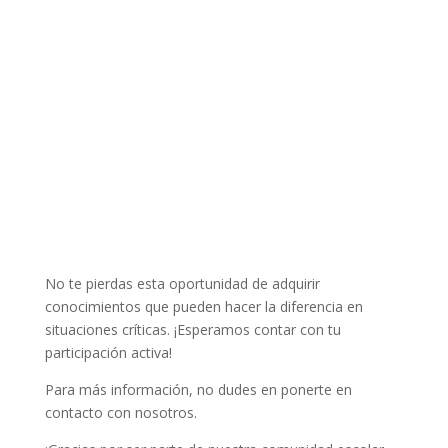
No te pierdas esta oportunidad de adquirir
conocimientos que pueden hacer la diferencia en
situaciones críticas. ¡Esperamos contar con tu
participación activa!
Para más información, no dudes en ponerte en
contacto con nosotros.