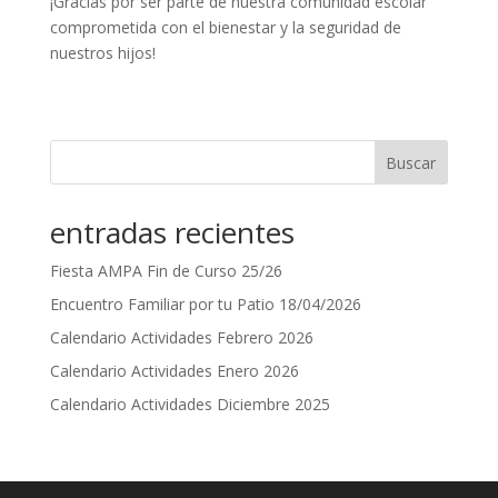
¡Gracias por ser parte de nuestra comunidad escolar
comprometida con el bienestar y la seguridad de
nuestros hijos!
Buscar
entradas recientes
Fiesta AMPA Fin de Curso 25/26
Encuentro Familiar por tu Patio 18/04/2026
Calendario Actividades Febrero 2026
Calendario Actividades Enero 2026
Calendario Actividades Diciembre 2025