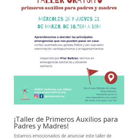
¡Taller de Primeros Auxilios para
Padres y Madres!
Estamos emocionados de anunciar este taller de