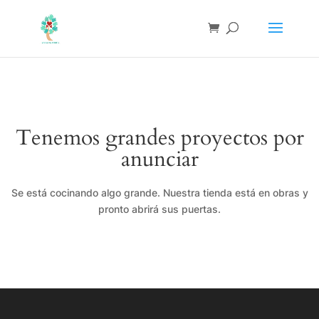
Tenemos grandes proyectos por
anunciar
Se está cocinando algo grande. Nuestra tienda está en obras y
pronto abrirá sus puertas.