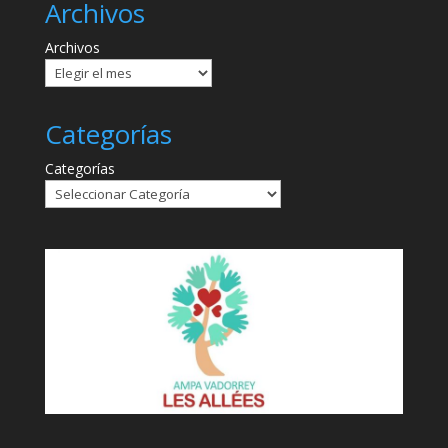
Archivos
Archivos
Categorías
Categorías