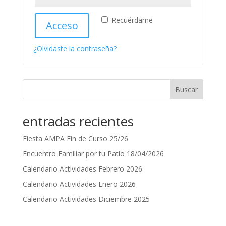
Recuérdame
Acceso
¿Olvidaste la contraseña?
Buscar
entradas recientes
Fiesta AMPA Fin de Curso 25/26
Encuentro Familiar por tu Patio 18/04/2026
Calendario Actividades Febrero 2026
Calendario Actividades Enero 2026
Calendario Actividades Diciembre 2025