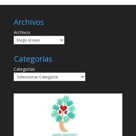
Archivos
Archivos
Categorías
Categorías