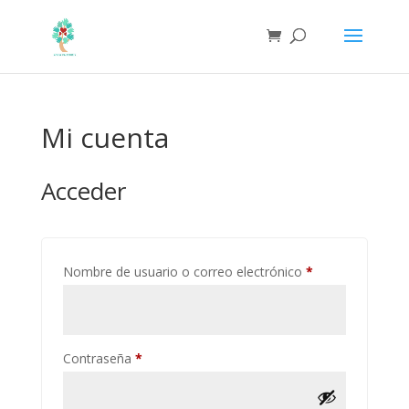
Mi cuenta
Acceder
Obligatorio
Nombre de usuario o correo electrónico
*
Obligatorio
Contraseña
*