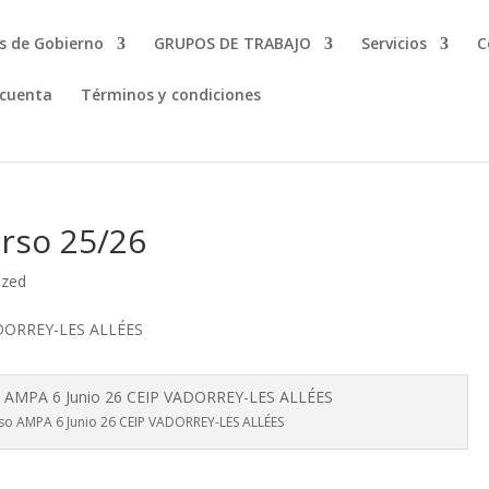
s de Gobierno
GRUPOS DE TRABAJO
Servicios
C
 cuenta
Términos y condiciones
urso 25/26
ized
rso AMPA 6 Junio 26 CEIP VADORREY-LES ALLÉES