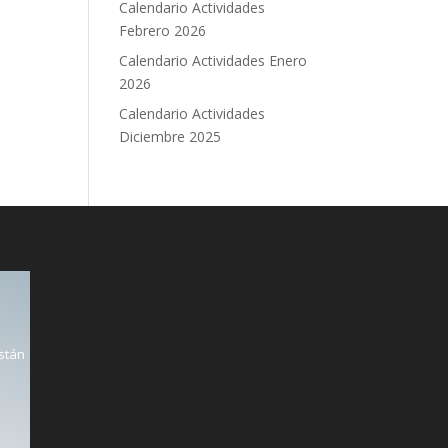
Calendario Actividades
Febrero 2026
Calendario Actividades Enero
2026
Calendario Actividades
Diciembre 2025
están