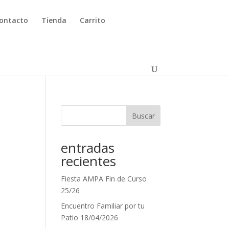
ontacto
Tienda
Carrito
Buscar
entradas
recientes
Fiesta AMPA Fin de Curso
25/26
Encuentro Familiar por tu
Patio 18/04/2026