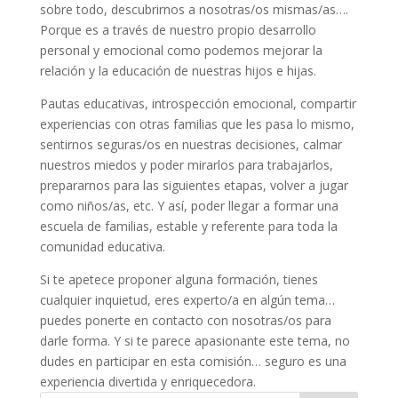
sobre todo, descubrirnos a nosotras/os mismas/as….
Porque es a través de nuestro propio desarrollo
personal y emocional como podemos mejorar la
relación y la educación de nuestras hijos e hijas.
Pautas educativas, introspección emocional, compartir
experiencias con otras familias que les pasa lo mismo,
sentirnos seguras/os en nuestras decisiones, calmar
nuestros miedos y poder mirarlos para trabajarlos,
prepararnos para las siguientes etapas, volver a jugar
como niños/as, etc. Y así, poder llegar a formar una
escuela de familias, estable y referente para toda la
comunidad educativa.
Si te apetece proponer alguna formación, tienes
cualquier inquietud, eres experto/a en algún tema…
puedes ponerte en contacto con nosotras/os para
darle forma. Y si te parece apasionante este tema, no
dudes en participar en esta comisión… seguro es una
experiencia divertida y enriquecedora.