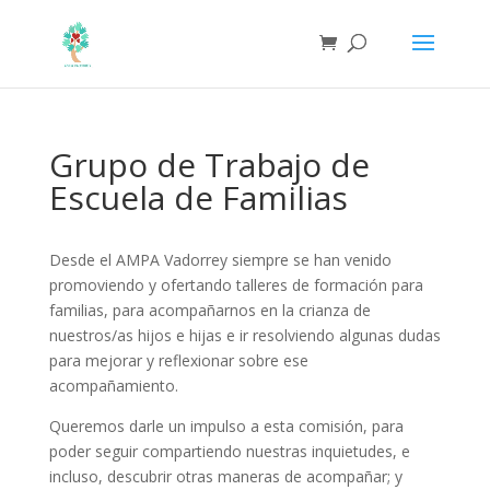
Grupo de Trabajo de
Escuela de Familias
Desde el AMPA Vadorrey siempre se han venido
promoviendo y ofertando talleres de formación para
familias, para acompañarnos en la crianza de
nuestros/as hijos e hijas e ir resolviendo algunas dudas
para mejorar y reflexionar sobre ese
acompañamiento.
Queremos darle un impulso a esta comisión, para
poder seguir compartiendo nuestras inquietudes, e
incluso, descubrir otras maneras de acompañar; y