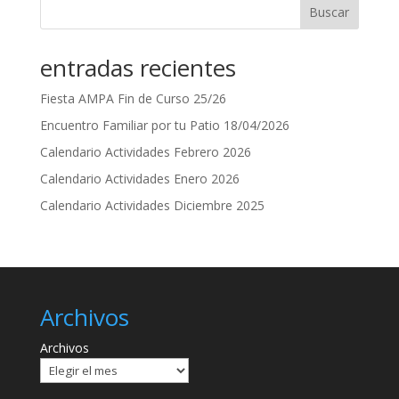
Buscar
entradas recientes
Fiesta AMPA Fin de Curso 25/26
Encuentro Familiar por tu Patio 18/04/2026
Calendario Actividades Febrero 2026
Calendario Actividades Enero 2026
Calendario Actividades Diciembre 2025
Archivos
Archivos