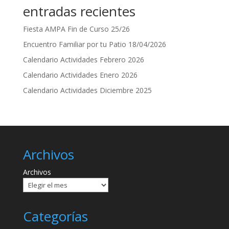
entradas recientes
Fiesta AMPA Fin de Curso 25/26
Encuentro Familiar por tu Patio 18/04/2026
Calendario Actividades Febrero 2026
Calendario Actividades Enero 2026
Calendario Actividades Diciembre 2025
Archivos
Archivos
Categorías