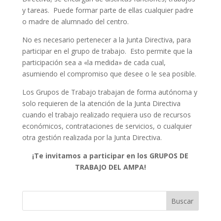
y tareas. Puede formar parte de ellas cualquier padre
o madre de alumnado del centro.
No es necesario pertenecer a la Junta Directiva, para
participar en el grupo de trabajo. Esto permite que la
participación sea a «la medida» de cada cual,
asumiendo el compromiso que desee o le sea posible.
Los Grupos de Trabajo trabajan de forma autónoma y
solo requieren de la atención de la Junta Directiva
cuando el trabajo realizado requiera uso de recursos
económicos, contrataciones de servicios, o cualquier
otra gestión realizada por la Junta Directiva.
¡Te invitamos a participar en los GRUPOS DE
TRABAJO DEL AMPA!
Buscar