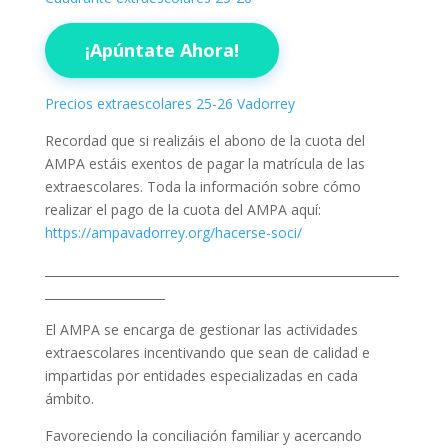
¡Apúntate Ahora!
Precios extraescolares 25-26 Vadorrey
Recordad que si realizáis el abono de la cuota del
AMPA estáis exentos de pagar la matrícula de las
extraescolares. Toda la información sobre cómo
realizar el pago de la cuota del AMPA aquí:
https://ampavadorrey.org/hacerse-soci/
___________________________________________________________
____________________
El AMPA se encarga de gestionar las actividades
extraescolares incentivando que sean de calidad e
impartidas por entidades especializadas en cada
ámbito.
Favoreciendo la conciliación familiar y acercando