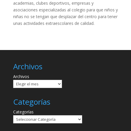
academias, clubes deportivos, empresas y
asociaciones especializadas al colegio para que niños y
niñas no se tengan que desplazar del centro para tener
unas actividades extraescolares de calidad.
Archivos
Archivos
Categorías
Categorías