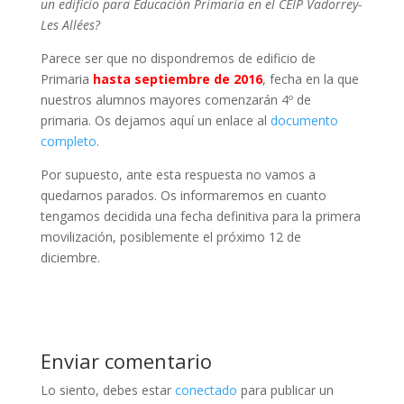
un edificio para Educación Primaria en el CEIP Vadorrey-
Les Allées?
Parece ser que no dispondremos de edificio de
Primaria
hasta septiembre de 2016
, fecha en la que
nuestros alumnos mayores comenzarán 4º de
primaria. Os dejamos aquí un enlace al
documento
completo
.
Por supuesto, ante esta respuesta no vamos a
quedarnos parados. Os informaremos en cuanto
tengamos decidida una fecha definitiva para la primera
movilización, posiblemente el próximo 12 de
diciembre.
Enviar comentario
Lo siento, debes estar
conectado
para publicar un