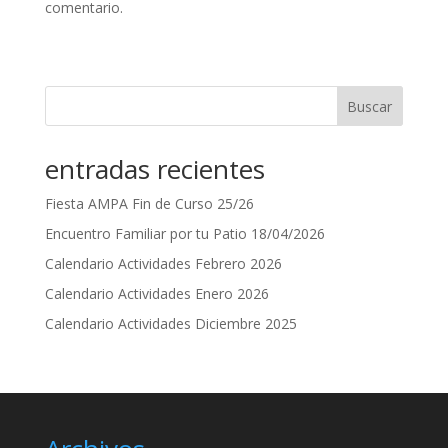
comentario.
Buscar
entradas recientes
Fiesta AMPA Fin de Curso 25/26
Encuentro Familiar por tu Patio 18/04/2026
Calendario Actividades Febrero 2026
Calendario Actividades Enero 2026
Calendario Actividades Diciembre 2025