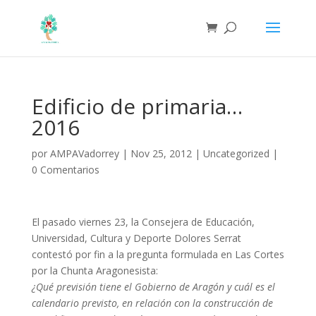
Edificio de primaria…
2016
por
AMPAVadorrey
|
Nov 25, 2012
|
Uncategorized
|
0 Comentarios
El pasado viernes 23, la Consejera de Educación,
Universidad, Cultura y Deporte Dolores Serrat
contestó por fin a la pregunta formulada en Las Cortes
por la Chunta Aragonesista:
¿Qué previsión tiene el Gobierno de Aragón y cuál es el
calendario previsto, en relación con la
construcción de