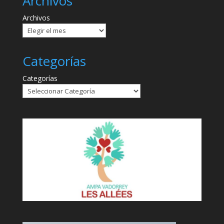
Archivos
Archivos
Categorías
Categorías