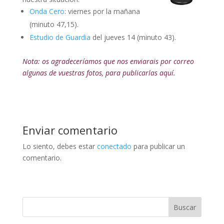
Onda Cero
: viernes por la mañana
(minuto 47,15).
Estudio de Guardia
del jueves 14 (minuto 43).
Nota: os agradeceríamos que nos enviarais por correo
algunas de vuestras fotos, para publicarlas aquí.
Enviar comentario
Lo siento, debes estar
conectado
para publicar un
comentario.
Buscar