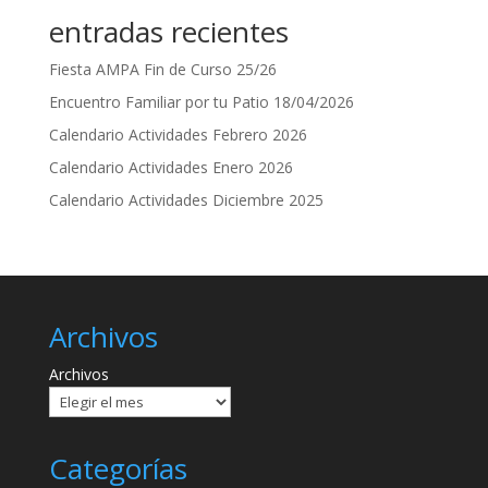
entradas recientes
Fiesta AMPA Fin de Curso 25/26
Encuentro Familiar por tu Patio 18/04/2026
Calendario Actividades Febrero 2026
Calendario Actividades Enero 2026
Calendario Actividades Diciembre 2025
Archivos
Archivos
Categorías