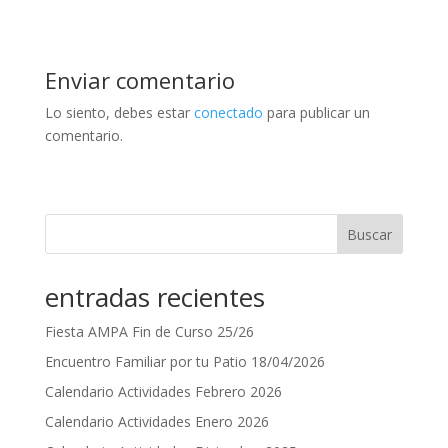
Enviar comentario
Lo siento, debes estar
conectado
para publicar un
comentario.
Buscar
entradas recientes
Fiesta AMPA Fin de Curso 25/26
Encuentro Familiar por tu Patio 18/04/2026
Calendario Actividades Febrero 2026
Calendario Actividades Enero 2026