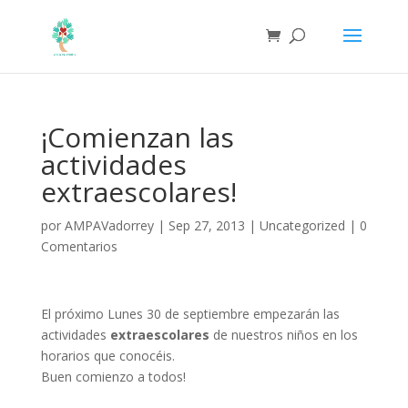
¡Comienzan las
actividades
extraescolares!
por
AMPAVadorrey
|
Sep 27, 2013
|
Uncategorized
|
0
Comentarios
El próximo Lunes 30 de septiembre empezarán las
actividades
extraescolares
de nuestros niños en los
horarios que conocéis.
Buen comienzo a todos!