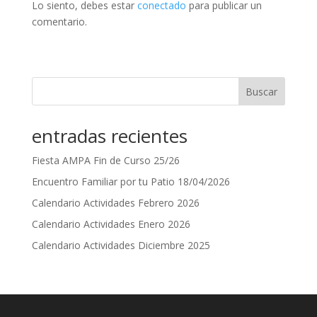
Lo siento, debes estar
conectado
para publicar un
comentario.
Buscar
entradas recientes
Fiesta AMPA Fin de Curso 25/26
Encuentro Familiar por tu Patio 18/04/2026
Calendario Actividades Febrero 2026
Calendario Actividades Enero 2026
Calendario Actividades Diciembre 2025