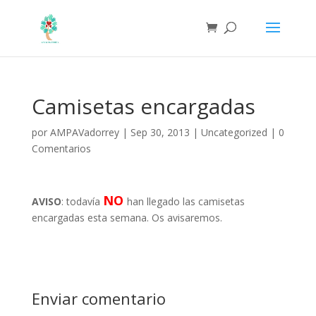
Camisetas encargadas
por
AMPAVadorrey
|
Sep 30, 2013
|
Uncategorized
|
0
Comentarios
NO
AVISO
: todavía
han llegado las camisetas
encargadas esta semana. Os avisaremos.
Enviar comentario