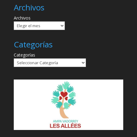
Archivos
Archivos
Categorías
Categorías