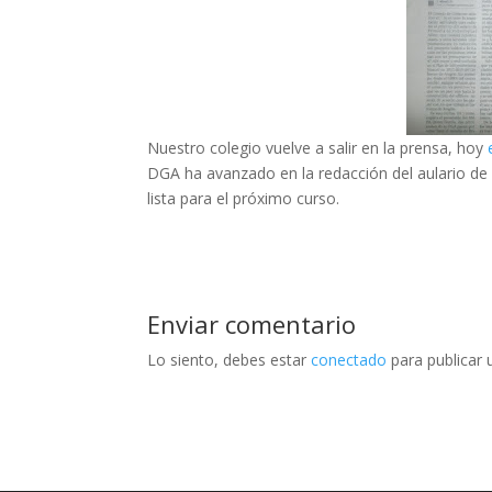
Nuestro colegio vuelve a salir en la prensa, hoy
DGA ha avanzado en la redacción del aulario de 
lista para el próximo curso.
Enviar comentario
Lo siento, debes estar
conectado
para publicar 