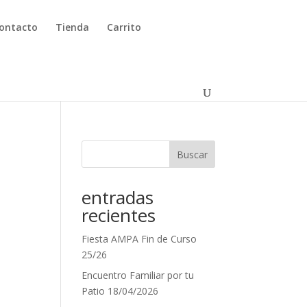
ontacto
Tienda
Carrito
Buscar
entradas
recientes
Fiesta AMPA Fin de Curso
25/26
Encuentro Familiar por tu
Patio 18/04/2026