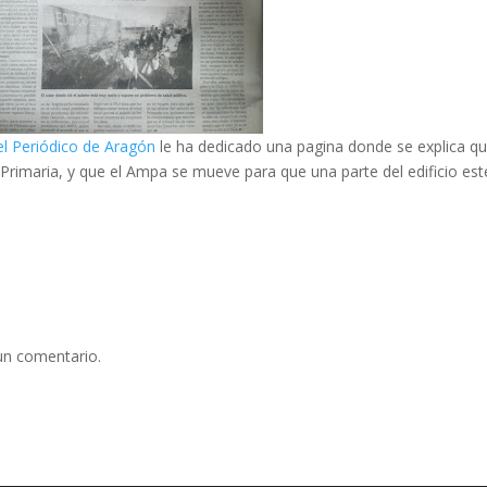
el Periódico de Aragón
le ha dedicado una pagina donde se explica qu
Primaria, y que el Ampa se mueve para que una parte del edificio est
un comentario.