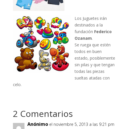
Los Juguetes irán
destinados a la
fundación
Federico
Ozanam
.
Se ruega que estén
todos en buen
estado, posiblemente
sin pilas y que tengan
todas las piezas
sueltas atadas con
celo.
2 Comentarios
Anónimo
el noviembre 5, 2013 a las 9:21 pm