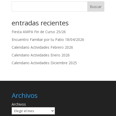
Buscar
entradas recientes
Fiesta AMPA Fin de Curso 25/26
Encuentro Familiar por tu Patio 18/04/2026
Calendario Actividades Febrero 2026
Calendario Actividades Enero 2026
Calendario Actividades Diciembre 2025
Archivos
Archivos