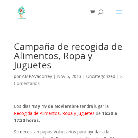
Campaña de recogida de
Alimentos, Ropa y
Juguetes
por
AMPAVadorrey
|
Nov 5, 2013
|
Uncategorized
|
2
Comentarios
Los días
18 y 19 de Noviembre
tendrá lugar la
Recogida de Alimentos, Ropa y Juguetes
de
16:30 a
17:30 horas.
Se necesitan papás Voluntarios para ayudar a la