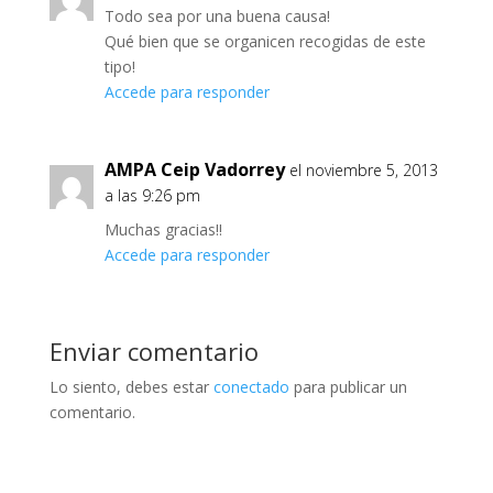
Todo sea por una buena causa!
Qué bien que se organicen recogidas de este
tipo!
Accede para responder
AMPA Ceip Vadorrey
el noviembre 5, 2013
a las 9:26 pm
Muchas gracias!!
Accede para responder
Enviar comentario
Lo siento, debes estar
conectado
para publicar un
comentario.