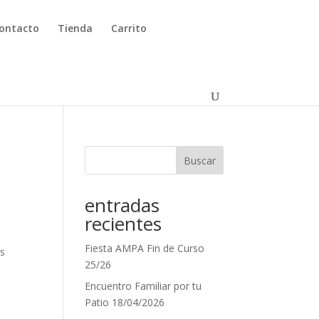
ontacto
Tienda
Carrito
Buscar
entradas
recientes
Fiesta AMPA Fin de Curso
os
25/26
Encuentro Familiar por tu
Patio 18/04/2026