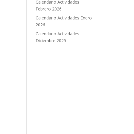
Calendario Actividades
Febrero 2026
Calendario Actividades Enero
2026
Calendario Actividades
Diciembre 2025