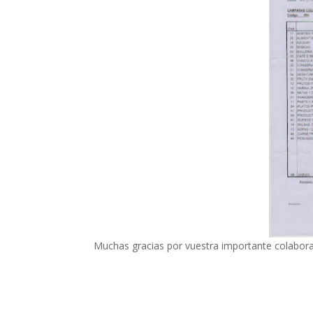
Muchas gracias por vuestra importante colabora