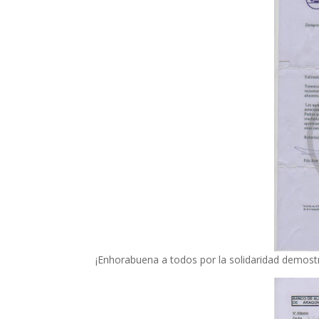
¡Enhorabuena a todos por la solidaridad demost