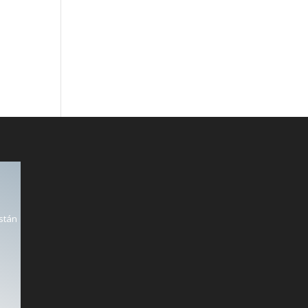
están