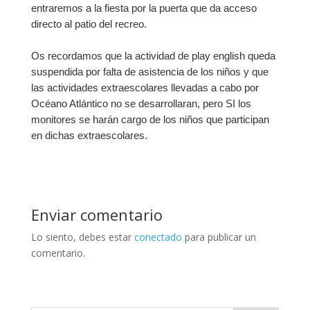
entraremos a la fiesta por la puerta que da acceso
directo al patio del recreo.
Os recordamos que la actividad de play english queda
suspendida por falta de asistencia de los niños y que
las actividades extraescolares llevadas a cabo por
Océano Atlántico no se desarrollaran, pero SI los
monitores se harán cargo de los niños que participan
en dichas extraescolares.
Enviar comentario
Lo siento, debes estar
conectado
para publicar un
comentario.