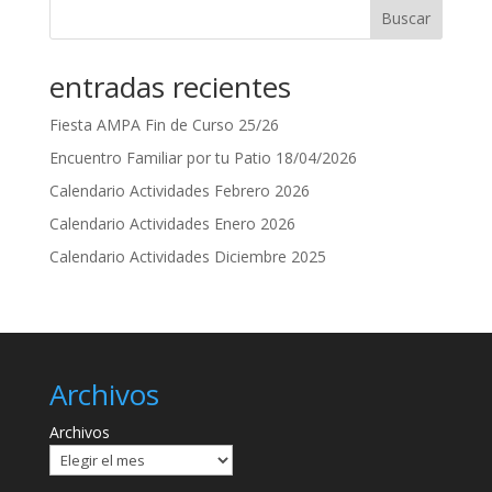
Buscar
entradas recientes
Fiesta AMPA Fin de Curso 25/26
Encuentro Familiar por tu Patio 18/04/2026
Calendario Actividades Febrero 2026
Calendario Actividades Enero 2026
Calendario Actividades Diciembre 2025
Archivos
Archivos