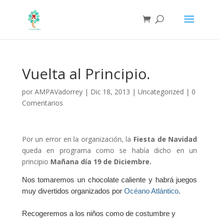
Vuelta al Principio.
por
AMPAVadorrey
|
Dic 18, 2013
|
Uncategorized
|
0
Comentarios
Por un error en la organización, la
Fiesta de Navidad
queda en programa como se había dicho en un
principio
Mañana día 19 de Diciembre.
Nos tomaremos un chocolate caliente y habrá juegos
muy divertidos organizados por
Océano Atlántico
.
Recogeremos a los niños como de costumbre y