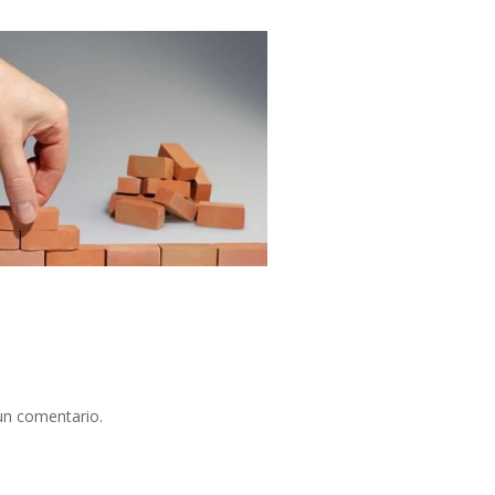
un comentario.