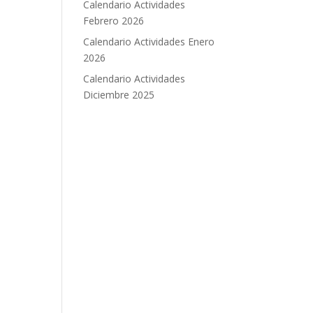
Calendario Actividades
Febrero 2026
Calendario Actividades Enero
2026
Calendario Actividades
Diciembre 2025