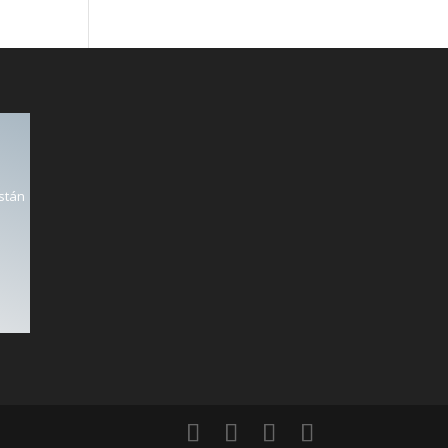
están