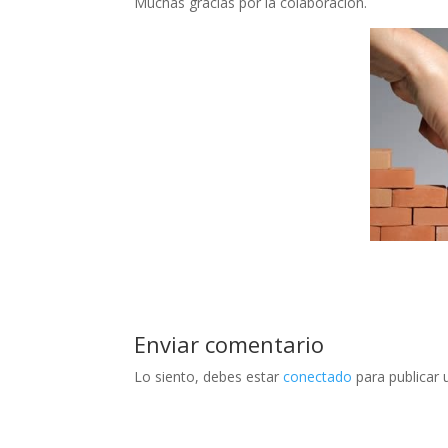
Muchas gracias por la colaboración.
Enviar comentario
Lo siento, debes estar
conectado
para publicar 