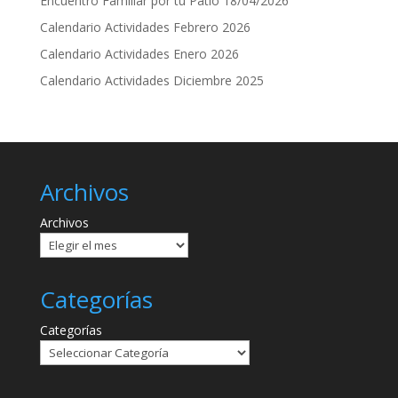
Encuentro Familiar por tu Patio 18/04/2026
Calendario Actividades Febrero 2026
Calendario Actividades Enero 2026
Calendario Actividades Diciembre 2025
Archivos
Archivos
Categorías
Categorías