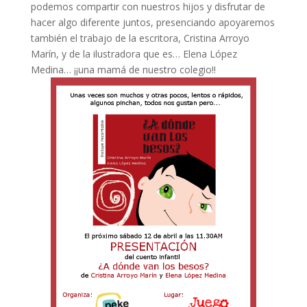
podemos compartir con nuestros hijos y disfrutar de
hacer algo diferente juntos, presenciando apoyaremos
también el trabajo de la escritora, Cristina Arroyo
Marín, y de la ilustradora que es… Elena López
Medina… ¡¡una mamá de nuestro colegio!!