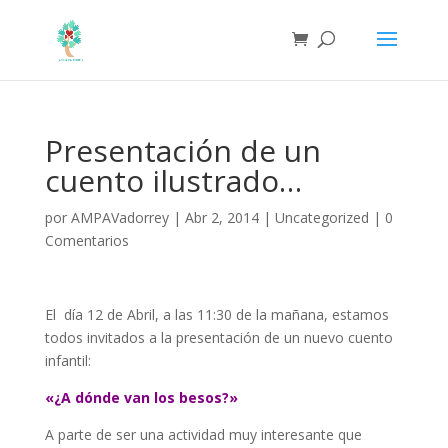
Presentación de un
cuento ilustrado…
por
AMPAVadorrey
|
Abr 2, 2014
|
Uncategorized
|
0
Comentarios
El día 12 de Abril, a las 11:30 de la mañana, estamos
todos invitados a la presentación de un nuevo cuento
infantil:
«¿A dónde van los besos?»
A parte de ser una actividad muy interesante que