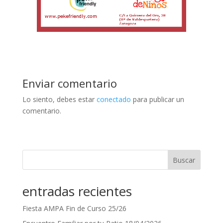
Enviar comentario
Lo siento, debes estar
conectado
para publicar un
comentario.
Buscar
entradas recientes
Fiesta AMPA Fin de Curso 25/26