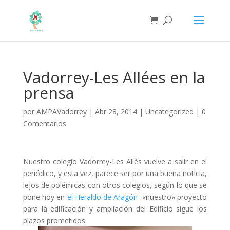
Vadorrey-Les Allées en la
prensa
por
AMPAVadorrey
|
Abr 28, 2014
|
Uncategorized
|
0
Comentarios
Nuestro colegio Vadorrey-Les Allés vuelve a salir en el
periódico, y esta vez, parece ser por una buena noticia,
lejos de polémicas con otros colegios, según lo que se
pone hoy en
el Heraldo de Aragón
«nuestro» proyecto
para la edificación y ampliación del Edificio sigue los
plazos prometidos.