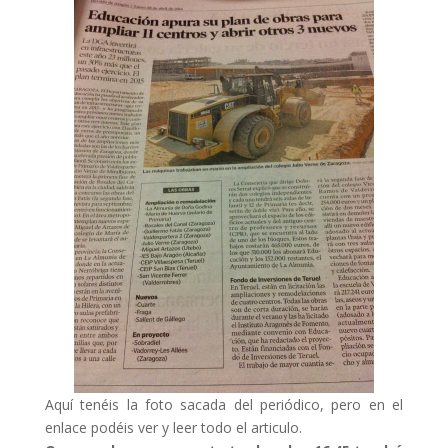
Aquí tenéis la foto sacada del periódico, pero en el
enlace podéis ver y leer todo el articulo.