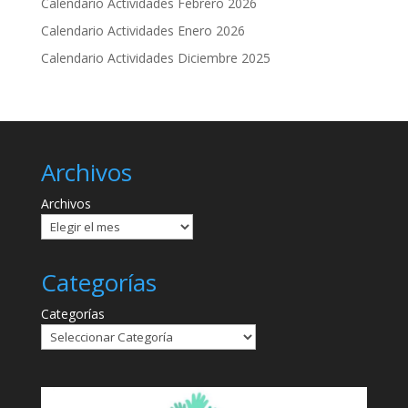
Calendario Actividades Febrero 2026
Calendario Actividades Enero 2026
Calendario Actividades Diciembre 2025
Archivos
Archivos
Categorías
Categorías