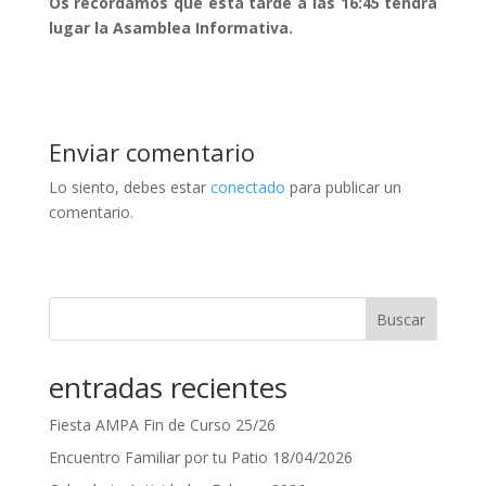
Os recordamos que esta tarde a las 16:45 tendrá
lugar la Asamblea Informativa.
Enviar comentario
Lo siento, debes estar
conectado
para publicar un
comentario.
Buscar
entradas recientes
Fiesta AMPA Fin de Curso 25/26
Encuentro Familiar por tu Patio 18/04/2026