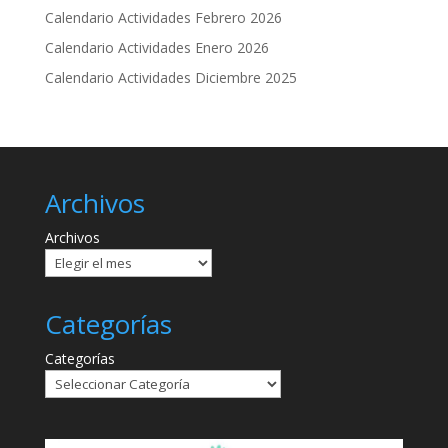
Calendario Actividades Febrero 2026
Calendario Actividades Enero 2026
Calendario Actividades Diciembre 2025
Archivos
Archivos
Categorías
Categorías