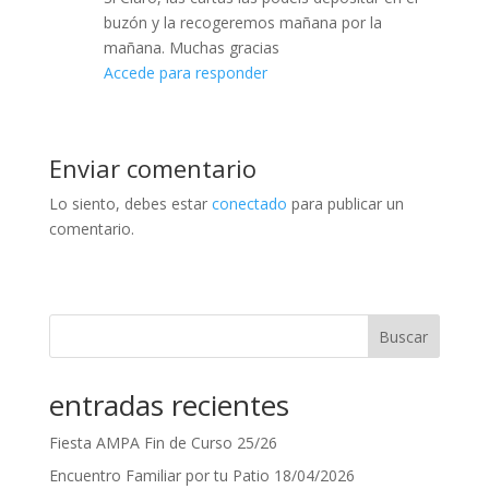
buzón y la recogeremos mañana por la
mañana. Muchas gracias
Accede para responder
Enviar comentario
Lo siento, debes estar
conectado
para publicar un
comentario.
Buscar
entradas recientes
Fiesta AMPA Fin de Curso 25/26
Encuentro Familiar por tu Patio 18/04/2026