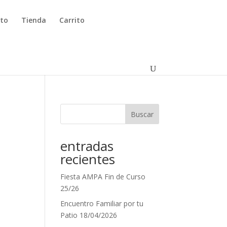
to
Tienda
Carrito
Buscar
entradas
recientes
Fiesta AMPA Fin de Curso
25/26
Encuentro Familiar por tu
Patio 18/04/2026