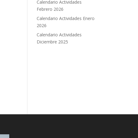
Calendario Actividades
Febrero 2026
Calendario Actividades Enero
2026
les
ón
Calendario Actividades
Diciembre 2025