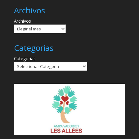
Archivos
Archivos
Categorías
Categorías