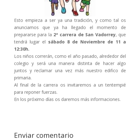
Esto empieza a ser ya una tradición, y como tal os
anunciamos que ya ha llegado el momento de
prepararse para la
2ª carrera de San Vadorrey
, que
tendrá lugar el
sábado 8 de Noviembre de 11 a
12:30h.
Los niños correrán, como el año pasado, alrededor del
colegio y será una manera distinta de hacer algo
juntos y reclamar una vez más nuestro edifico de
primaria.
Al final de la carrera os invitaremos a un tentempié
para reponer fuerzas.
En los próximo días os daremos más informaciones.
Enviar comentario