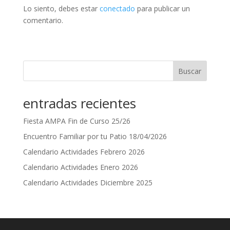
Lo siento, debes estar
conectado
para publicar un
comentario.
Buscar
entradas recientes
Fiesta AMPA Fin de Curso 25/26
Encuentro Familiar por tu Patio 18/04/2026
Calendario Actividades Febrero 2026
Calendario Actividades Enero 2026
Calendario Actividades Diciembre 2025