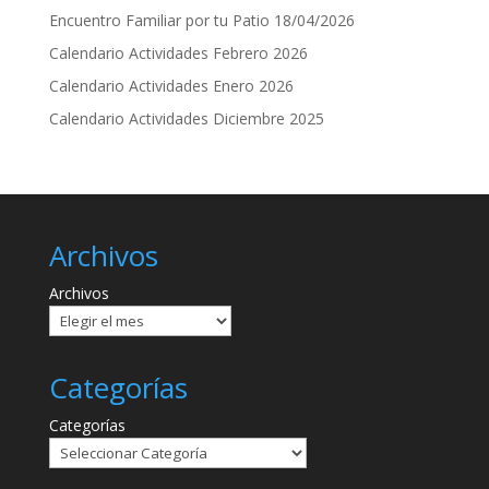
Encuentro Familiar por tu Patio 18/04/2026
Calendario Actividades Febrero 2026
Calendario Actividades Enero 2026
Calendario Actividades Diciembre 2025
Archivos
Archivos
Categorías
Categorías