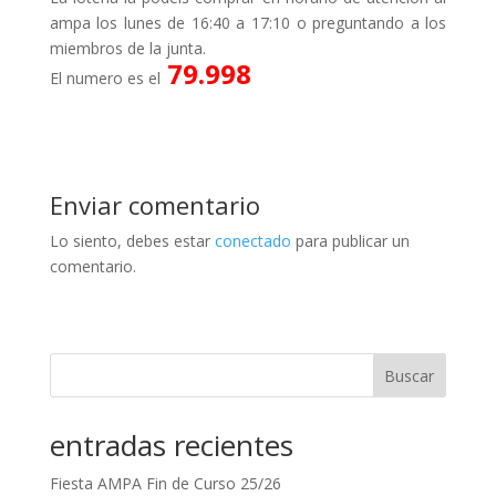
ampa los lunes de 16:40 a 17:10 o preguntando a los
miembros de la junta.
79.998
El numero es el
Enviar comentario
Lo siento, debes estar
conectado
para publicar un
comentario.
Buscar
entradas recientes
Fiesta AMPA Fin de Curso 25/26