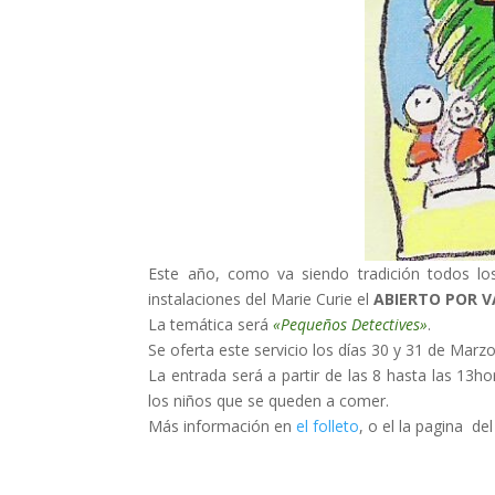
Este año, como va siendo tradición todos los
instalaciones del Marie Curie el
ABIERTO POR 
La temática será
«Pequeños Detectives»
.
Se oferta este servicio los días 30 y 31 de Marzo 
La entrada será a partir de las 8 hasta las 13h
los niños que se queden a comer.
Más información en
el folleto
, o el la pagina de