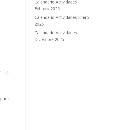
Calendario Actividades
Febrero 2026
Calendario Actividades Enero
2026
Calendario Actividades
Diciembre 2025
n las
 para