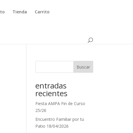
to
Tienda
Carrito
Buscar
entradas
recientes
Fiesta AMPA Fin de Curso
25/26
Encuentro Familiar por tu
Patio 18/04/2026