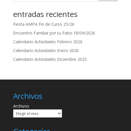
entradas recientes
Fiesta AMPA Fin de Curso 25/26
Encuentro Familiar por tu Patio 18/04/2026
Calendario Actividades Febrero 2026
Calendario Actividades Enero 2026
Calendario Actividades Diciembre 2025
Archivos
Archivos