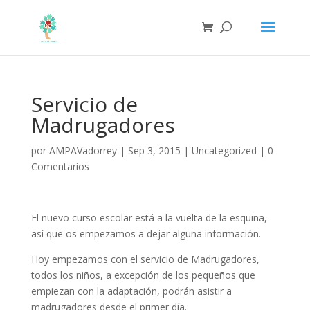
Servicio de
Madrugadores
por
AMPAVadorrey
|
Sep 3, 2015
|
Uncategorized
|
0
Comentarios
El nuevo curso escolar está a la vuelta de la esquina,
así que os empezamos a dejar alguna información.
Hoy empezamos con el servicio de Madrugadores,
todos los niños, a excepción de los pequeños que
empiezan con la adaptación, podrán asistir a
madrugadores desde el primer día.