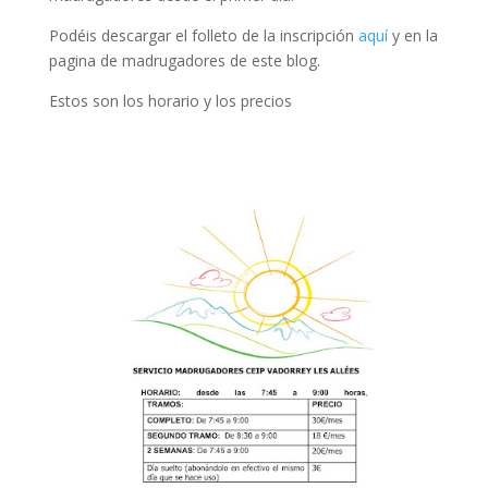
Podéis descargar el folleto de la inscripción
aquí
y en la
pagina de madrugadores de este blog.
Estos son los horario y los precios