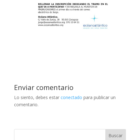
Enviar comentario
Lo siento, debes estar
conectado
para publicar un
comentario.
Buscar