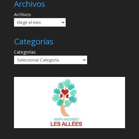
Archivos
Archivos
Categorías
Categorías