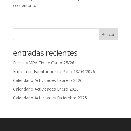
comentario.
Buscar
entradas recientes
Fiesta AMPA Fin de Curso 25/26
Encuentro Familiar por tu Patio 18/04/2026
Calendario Actividades Febrero 2026
Calendario Actividades Enero 2026
Calendario Actividades Diciembre 2025