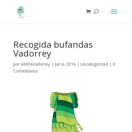
Recogida bufandas
Vadorrey
por
AMPAVadorrey
|
Jun 6, 2016
|
Uncategorized
|
0
Comentarios