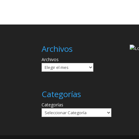
Archivos
Archivos
Categorías
Categorías