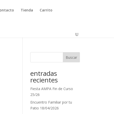
ontacto
Tienda
Carrito
Buscar
entradas
recientes
Fiesta AMPA Fin de Curso
25/26
Encuentro Familiar por tu
Patio 18/04/2026