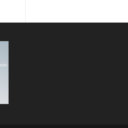
están