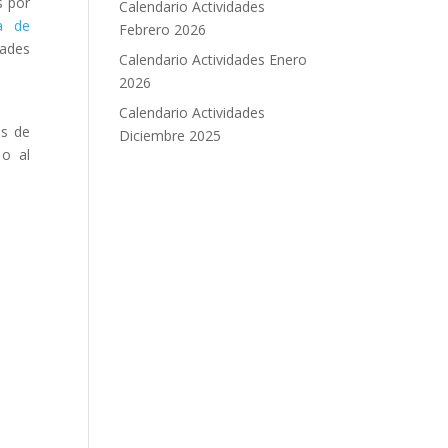
s por
Calendario Actividades
ha de
Febrero 2026
ades
Calendario Actividades Enero
2026
Calendario Actividades
es de
Diciembre 2025
 o al