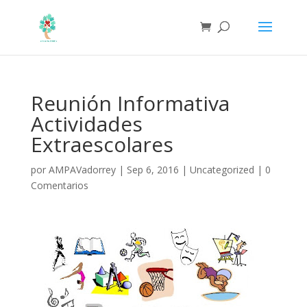
Reunión Informativa
Actividades
Extraescolares
por
AMPAVadorrey
|
Sep 6, 2016
|
Uncategorized
|
0
Comentarios