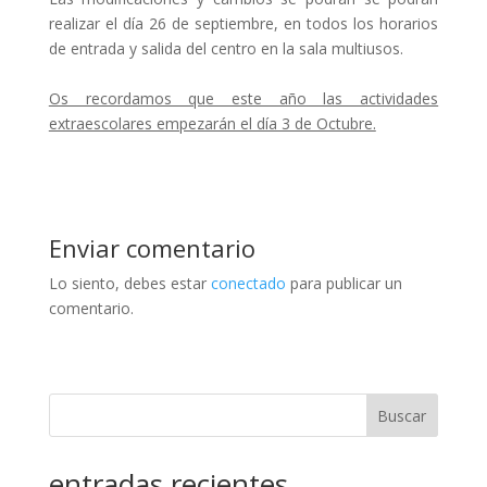
realizar el día 26 de septiembre, en todos los horarios
de entrada y salida del centro en la sala multiusos.
Os recordamos que este año las actividades
extraescolares empezarán el día 3 de Octubre.
Enviar comentario
Lo siento, debes estar
conectado
para publicar un
comentario.
Buscar
entradas recientes