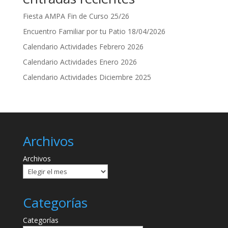
Fiesta AMPA Fin de Curso 25/26
Encuentro Familiar por tu Patio 18/04/2026
Calendario Actividades Febrero 2026
Calendario Actividades Enero 2026
Calendario Actividades Diciembre 2025
Archivos
Archivos
Categorías
Categorías