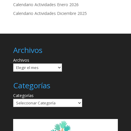
Calendario Actividades Enero 2026
Calendario Actividades Diciembre 2025
Archivos
Archivos
Categorías
Categorías