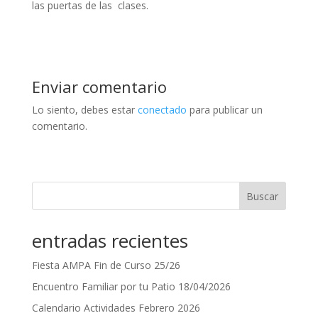
las puertas de las clases.
Enviar comentario
Lo siento, debes estar
conectado
para publicar un
comentario.
Buscar
entradas recientes
Fiesta AMPA Fin de Curso 25/26
Encuentro Familiar por tu Patio 18/04/2026
Calendario Actividades Febrero 2026