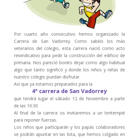
Por cuarto año consecutivo hemos organizado la
Carrera de San Vadorrey. Como sabéis los más
veteranos del colegio, esta carrera nació como acto
reivindicativo para pedir la construcción del edificio de
primaria. Nos pareció bonito dejar como algo habitual
algo que tanto significó y donde los niños y niñas de
nuestro colegio puedan disfrutar.
Así que ya estamos preparados para la
4ª carrera de San Vadorrey
que tendrá lugar el sábado 12 de Noviembre a partir
de las 10:30
Al final de la carrera os invitaremos a un tentempié
para reponer fuerzas.
Los niños que participarán y los papás colaboradores
se podrán apuntar en las lista, que hemos colgado en