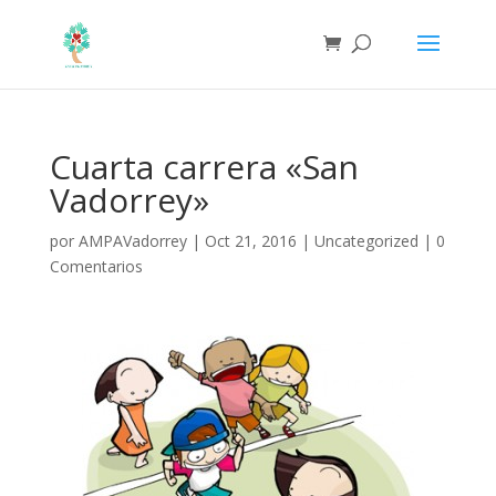
Cuarta carrera «San
Vadorrey»
por
AMPAVadorrey
|
Oct 21, 2016
|
Uncategorized
|
0
Comentarios