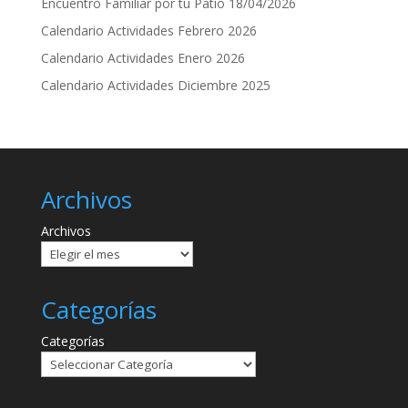
Encuentro Familiar por tu Patio 18/04/2026
Calendario Actividades Febrero 2026
Calendario Actividades Enero 2026
Calendario Actividades Diciembre 2025
Archivos
Archivos
Categorías
Categorías