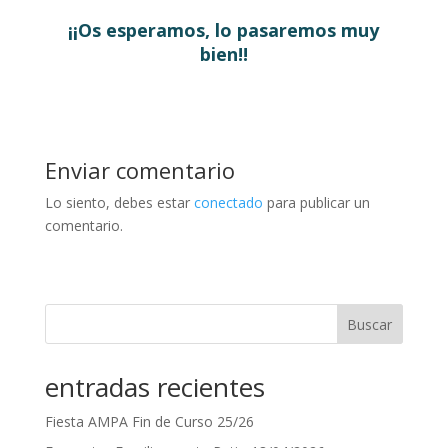
¡¡Os esperamos, lo pasaremos muy
bien!!
Enviar comentario
Lo siento, debes estar
conectado
para publicar un
comentario.
Buscar
entradas recientes
Fiesta AMPA Fin de Curso 25/26