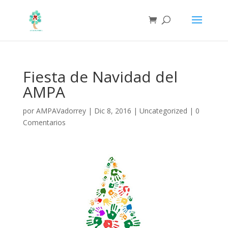
Fiesta de Navidad del
AMPA
por
AMPAVadorrey
|
Dic 8, 2016
|
Uncategorized
|
0
Comentarios