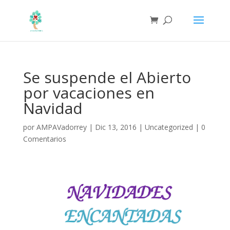
Se suspende el Abierto
por vacaciones en
Navidad
por
AMPAVadorrey
|
Dic 13, 2016
|
Uncategorized
|
0
Comentarios