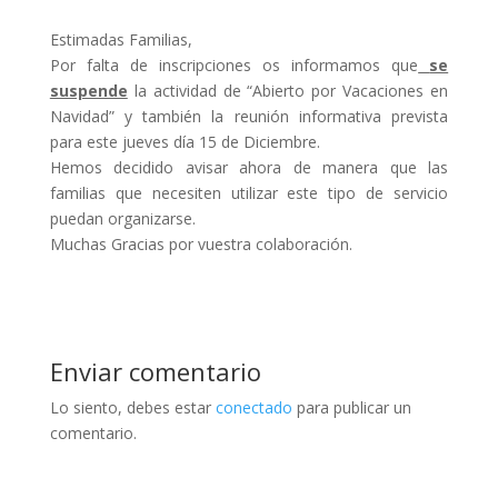
Estimadas Familias,
Por falta de inscripciones os informamos que
se
suspende
la actividad de “Abierto por Vacaciones en
Navidad” y también la reunión informativa prevista
para este jueves día 15 de Diciembre.
Hemos decidido avisar ahora de manera que las
familias que necesiten utilizar este tipo de servicio
puedan organizarse.
Muchas Gracias por vuestra colaboración.
Enviar comentario
Lo siento, debes estar
conectado
para publicar un
comentario.