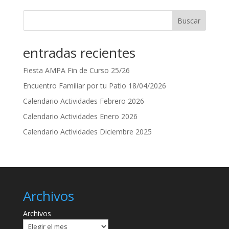
Buscar
entradas recientes
Fiesta AMPA Fin de Curso 25/26
Encuentro Familiar por tu Patio 18/04/2026
Calendario Actividades Febrero 2026
Calendario Actividades Enero 2026
Calendario Actividades Diciembre 2025
Archivos
Archivos