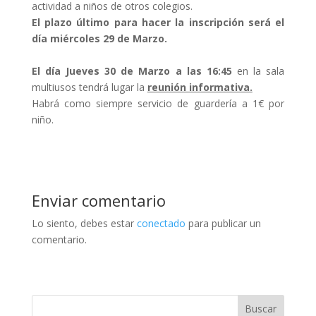
actividad a niños de otros colegios.
El plazo último para hacer la inscripción será el
día miércoles 29 de Marzo.
El día Jueves 30 de Marzo a las 16:45
en la sala
multiusos tendrá lugar la
reunión informativa.
Habrá como siempre servicio de guardería a 1€ por
niño.
Enviar comentario
Lo siento, debes estar
conectado
para publicar un
comentario.
Buscar