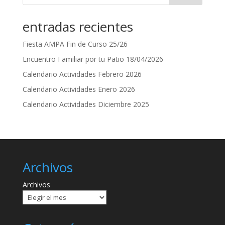
entradas recientes
Fiesta AMPA Fin de Curso 25/26
Encuentro Familiar por tu Patio 18/04/2026
Calendario Actividades Febrero 2026
Calendario Actividades Enero 2026
Calendario Actividades Diciembre 2025
Archivos
Archivos