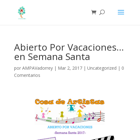
Abierto Por Vacaciones…
en Semana Santa
por
AMPAVadorrey
|
Mar 2, 2017
|
Uncategorized
|
0
Comentarios