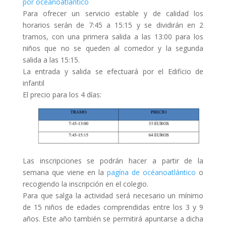
por océanoatlántico
Para ofrecer un servicio estable y de calidad los
horarios serán de 7:45 a 15:15 y se dividirán en 2
tramos, con una primera salida a las 13:00 para los
niños que no se queden al comedor y la segunda
salida a las 15:15.
La entrada y salida se efectuará por el Edificio de
infantil
El precio para los 4 días:
Las inscripciones se podrán hacer a partir de la
semana que viene en la
pagína de océanoatlántico
o
recogiendo la inscripción en el colegio.
Para que salga la actividad será necesario un mínimo
de 15 niños de edades comprendidas entre los 3 y 9
años. Este año también se permitirá apuntarse a dicha