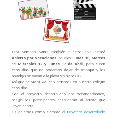
Esta Semana Santa también nuestro cole estará
Abierto por Vacaciones
los días
Lunes 10, Martes
11 Miércoles 12 y Lunes 17 de Abril
, para cubrir
esos días que no podamos dejar de trabajar y los
abuel@s se vayan a la playa sin nietos =)
Así que se vivirá «Mucho artisteo» en nuestro colegio
esos días.
Con el proyecto desarrollado por océanoatlántico,
tod@s los participantes descubrirán al artista que
llevan dentro.
Os dejamos como siempre
el Proyecto desarrollado