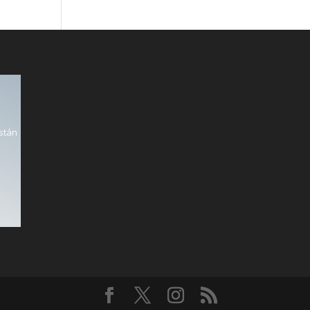
están