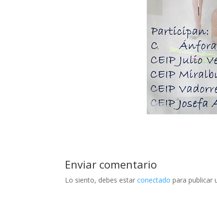
Enviar comentario
Lo siento, debes estar
conectado
para publicar 