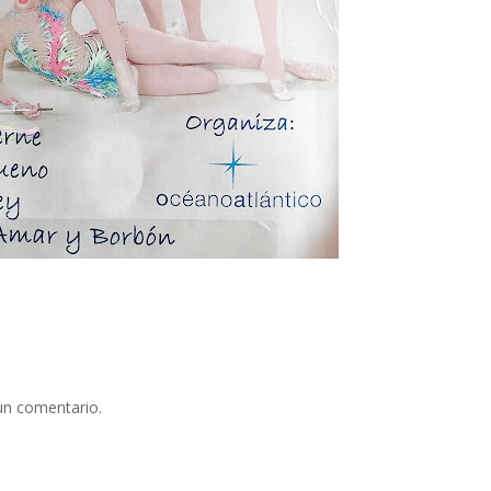
un comentario.