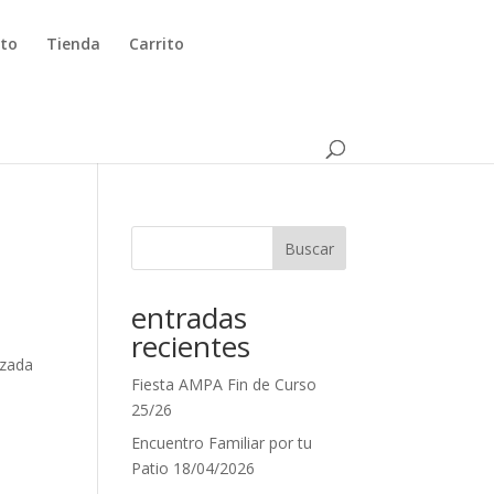
to
Tienda
Carrito
Buscar
entradas
recientes
izada
Fiesta AMPA Fin de Curso
25/26
Encuentro Familiar por tu
Patio 18/04/2026