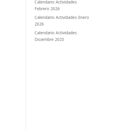
Calendario Actividades
Febrero 2026
Calendario Actividades Enero
2026
Calendario Actividades
Diciembre 2025