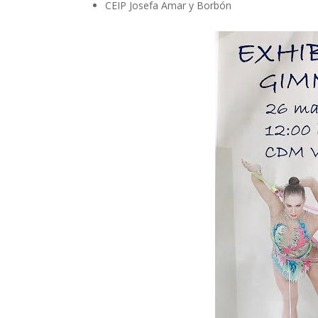
CEIP Josefa Amar y Borbón