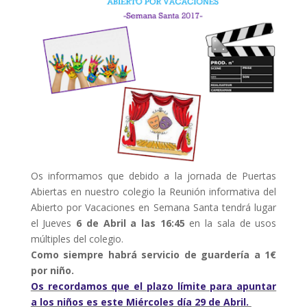
Os informamos que debido a la jornada de Puertas
Abiertas en nuestro colegio la Reunión informativa del
Abierto por Vacaciones en Semana Santa tendrá lugar
el Jueves
6 de Abril a las 16:45
en la sala de usos
múltiples del colegio.
Como siempre habrá servicio de guardería a 1€
por niño.
Os recordamos que el plazo límite para apuntar
a los niños es este Miércoles día 29 de Abril.