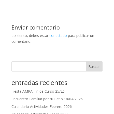
Enviar comentario
Lo siento, debes estar
conectado
para publicar un
comentario.
Buscar
entradas recientes
Fiesta AMPA Fin de Curso 25/26
Encuentro Familiar por tu Patio 18/04/2026
Calendario Actividades Febrero 2026