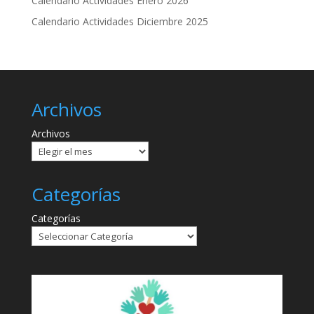
Calendario Actividades Enero 2026
Calendario Actividades Diciembre 2025
Archivos
Archivos
Categorías
Categorías