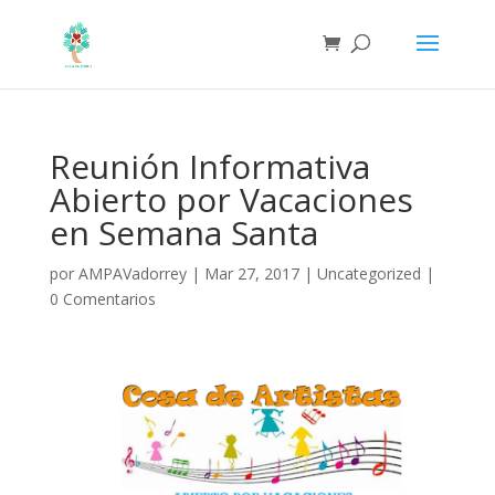
Reunión Informativa
Abierto por Vacaciones
en Semana Santa
por
AMPAVadorrey
|
Mar 27, 2017
|
Uncategorized
|
0 Comentarios