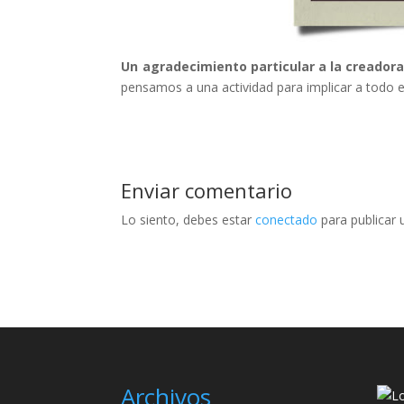
Un agradecimiento particular a la creadora
pensamos a una actividad para implicar a todo e
Enviar comentario
Lo siento, debes estar
conectado
para publicar 
Archivos