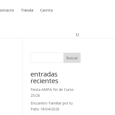
ontacto
Tienda
Carrito
Buscar
entradas
recientes
Fiesta AMPA Fin de Curso
25/26
Encuentro Familiar por tu
Patio 18/04/2026