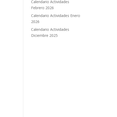
Calendario Actividades
Febrero 2026
Calendario Actividades Enero
2026
Calendario Actividades
Diciembre 2025