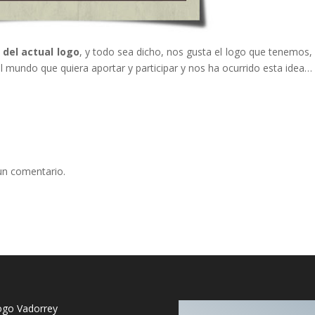
 del actual logo
, y todo sea dicho, nos gusta el logo que tenemos,
l mundo que quiera aportar y participar y nos ha ocurrido esta idea
un comentario.