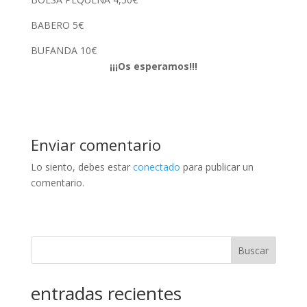
BABERO 5€
BUFANDA 10€
¡¡¡Os esperamos!!!
Enviar comentario
Lo siento, debes estar
conectado
para publicar un
comentario.
Buscar
entradas recientes