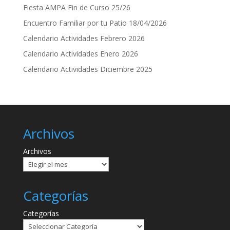
Fiesta AMPA Fin de Curso 25/26
Encuentro Familiar por tu Patio 18/04/2026
Calendario Actividades Febrero 2026
Calendario Actividades Enero 2026
Calendario Actividades Diciembre 2025
Archivos
Archivos
Categorías
Categorías