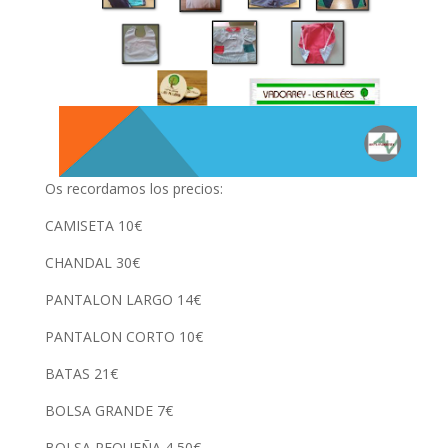
Os recordamos los precios:
CAMISETA 10€
CHANDAL 30€
PANTALON LARGO 14€
PANTALON CORTO 10€
BATAS 21€
BOLSA GRANDE 7€
BOLSA PEQUEÑA 4,50€