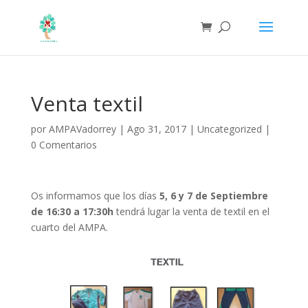
Venta textil
por
AMPAVadorrey
|
Ago 31, 2017
|
Uncategorized
|
0 Comentarios
Os informamos que los días
5, 6 y 7 de Septiembre
de 16:30 a 17:30h
tendrá lugar la venta de textil en el
cuarto del AMPA.