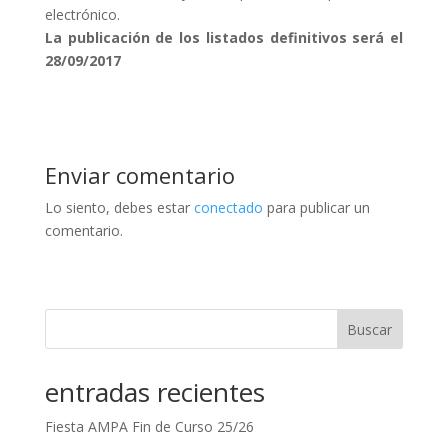
electrónico.
La publicación de los listados definitivos será el
28/09/2017
Enviar comentario
Lo siento, debes estar
conectado
para publicar un
comentario.
Buscar
entradas recientes
Fiesta AMPA Fin de Curso 25/26