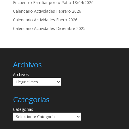
Encuentro Familiar por tu Patio 18/04/2026
Calendario Actividades Febrero 2026
Calendario Actividades Enero 2026
Calendario Actividades Diciembre 2025
Archivos
Archivos
Categorías
Categorías