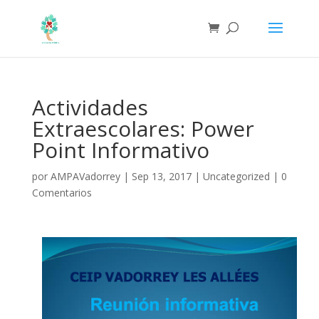
Actividades
Extraescolares: Power
Point Informativo
por
AMPAVadorrey
|
Sep 13, 2017
|
Uncategorized
|
0
Comentarios