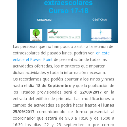
Las personas que no han podido asistir a la reunión de
extraescolares del pasado lunes, podrán ver
en este
enlace el Power Point
de presentación de todas las
actividades ofertadas, los monitores que imparten
dichas actividades y toda la información necesaria.
Os recordamos que podéis apuntar a los niños y niñas
hasta el
día 18 de Septiembre
y que la publicación de
los listados provisionales será el
22/09/2017
en la
entrada del edificio de primaria. Las modificaciones o
cambio de actividades se podrá hacer
hasta el lunes
25/09/2017
comunicándolo de forma presencial al
coordinador que estará de 9:00 a 10:30 y de 15:00 a
16:30 los días 22 y 25 septiembre o por correo