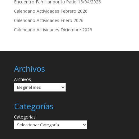
Encuentro Familiar por tu Patio 18/04/2026
Calendario Actividades Febrero 2026
Calendario Actividades Enero 2026
Calendario Actividades Diciembre 2025
Archivos
Archivos
Categorías
Categorías