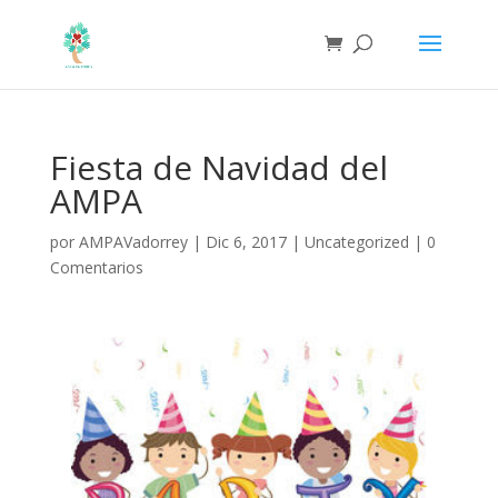
Fiesta de Navidad del
AMPA
por
AMPAVadorrey
|
Dic 6, 2017
|
Uncategorized
|
0
Comentarios