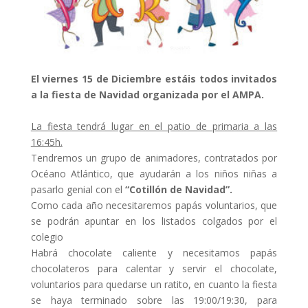
El viernes 15 de Diciembre estáis todos invitados
a la fiesta de Navidad organizada por el AMPA.
La fiesta tendrá lugar en el patio de primaria a las
16:45h.
Tendremos un grupo de animadores, contratados por
Océano Atlántico, que ayudarán a los niños niñas a
pasarlo genial con el
“Cotillón de Navidad”.
Como cada año necesitaremos papás voluntarios, que
se podrán apuntar en los listados colgados por el
colegio
Habrá chocolate caliente y necesitamos papás
chocolateros para calentar y servir el chocolate,
voluntarios para quedarse un ratito, en cuanto la fiesta
se haya terminado sobre las 19:00/19:30, para