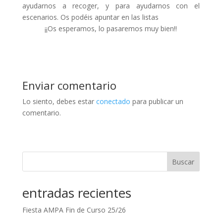
ayudarnos a recoger, y para ayudarnos con el
escenarios. Os podéis apuntar en las listas
¡¡Os esperamos, lo pasaremos muy bien!!
Enviar comentario
Lo siento, debes estar
conectado
para publicar un
comentario.
Buscar
entradas recientes
Fiesta AMPA Fin de Curso 25/26