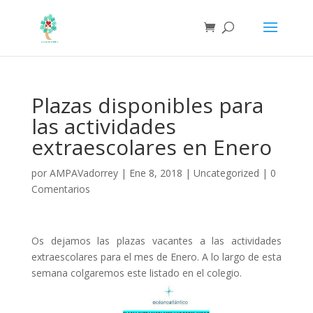
Plazas disponibles para
las actividades
extraescolares en Enero
por
AMPAVadorrey
|
Ene 8, 2018
|
Uncategorized
|
0
Comentarios
Os dejamos las plazas vacantes a las actividades
extraescolares para el mes de Enero. A lo largo de esta
semana colgaremos este listado en el colegio.