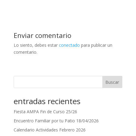
Enviar comentario
Lo siento, debes estar
conectado
para publicar un
comentario.
Buscar
entradas recientes
Fiesta AMPA Fin de Curso 25/26
Encuentro Familiar por tu Patio 18/04/2026
Calendario Actividades Febrero 2026