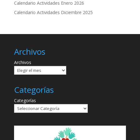
Calendario Actividades Enero 2026
Calendario Actividades Diciembre 2025
Archivos
Archivos
Categorías
Categorías