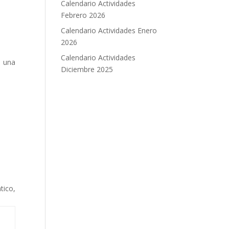
Calendario Actividades
Febrero 2026
Calendario Actividades Enero
2026
Calendario Actividades
n una
Diciembre 2025
tico,