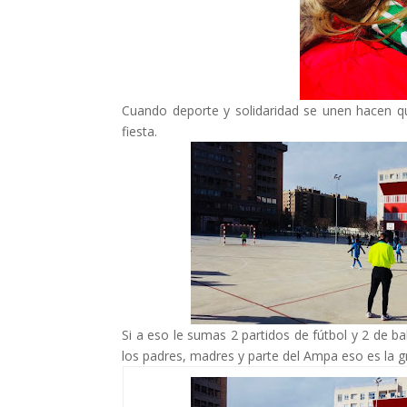
Cuando deporte y solidaridad se unen hacen q
fiesta.
Si a eso le sumas 2 partidos de fútbol y 2 de
los padres, madres y parte del Ampa eso es la gr