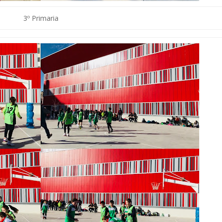
3º Primaria