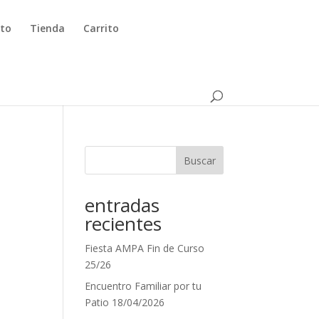
to
Tienda
Carrito
Buscar
entradas
recientes
Fiesta AMPA Fin de Curso
25/26
Encuentro Familiar por tu
Patio 18/04/2026