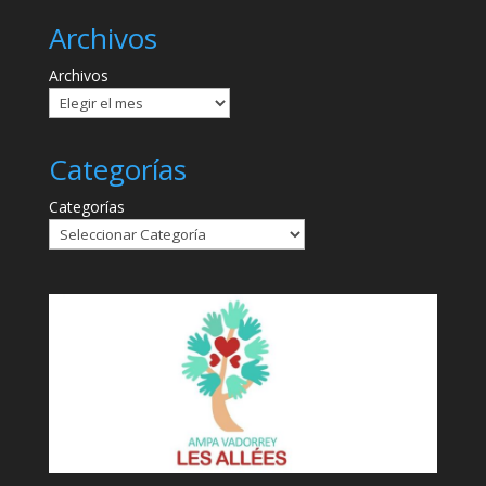
Archivos
Archivos
Categorías
Categorías