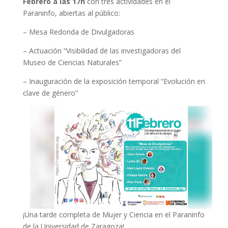
Febrero a las 17h
con tres actividades en el
Paraninfo, abiertas al público:
– Mesa Redonda de Divulgadoras
– Actuación “Visibilidad de las investigadoras del
Museo de Ciencias Naturales”
– Inauguración de la exposición temporal “Evolución en
clave de género”
¡Una tarde completa de Mujer y Ciencia en el Paraninfo
de la Universidad de Zaragoza!