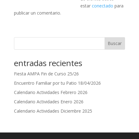
estar
conectado
para
publicar un comentario.
Buscar
entradas recientes
Fiesta AMPA Fin de Curso 25/26
Encuentro Familiar por tu Patio 18/04/2026
Calendario Actividades Febrero 2026
Calendario Actividades Enero 2026
Calendario Actividades Diciembre 2025