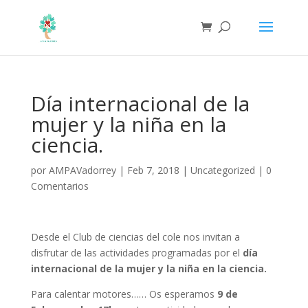
Día internacional de la
mujer y la niña en la
ciencia.
por
AMPAVadorrey
|
Feb 7, 2018
|
Uncategorized
|
0
Comentarios
Desde el Club de ciencias del cole nos invitan a
disfrutar de las actividades programadas por el
día
internacional de la mujer y la niña en la ciencia.
Para calentar motores…… Os esperamos
9 de