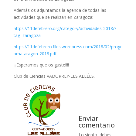
Además os adjuntamos la agenda de todas las
actividades que se realizan en Zaragoza:
https://11defebrero.org/category/actividades-2018/?
tag=zaragoza
https://11defebrero.files.wordpress.com/2018/02/progr
ama-aragon-2018.pdf
¡¡¡Esperamos que os guste!!!!
Club de Ciencias VADORREY-LES ALLÉES.
Enviar
comentario
Lo siento, debes