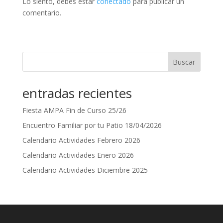
Lo siento, debes estar
conectado
para publicar un
comentario.
Buscar
entradas recientes
Fiesta AMPA Fin de Curso 25/26
Encuentro Familiar por tu Patio 18/04/2026
Calendario Actividades Febrero 2026
Calendario Actividades Enero 2026
Calendario Actividades Diciembre 2025