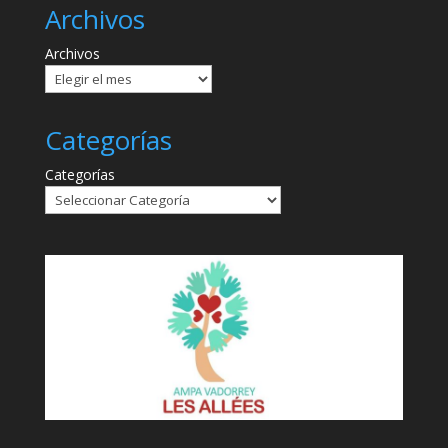
Archivos
Archivos
Categorías
Categorías