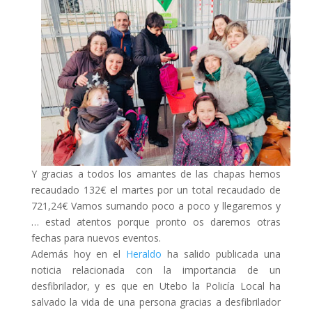
Y gracias a todos los amantes de las chapas hemos
recaudado 132€ el martes por un total recaudado de
721,24€ Vamos sumando poco a poco y llegaremos y
… estad atentos porque pronto os daremos otras
fechas para nuevos eventos.
Además hoy en el
Heraldo
ha salido publicada una
noticia relacionada con la importancia de un
desfibrilador, y es que en Utebo la Policía Local ha
salvado la vida de una persona gracias a desfibrilador