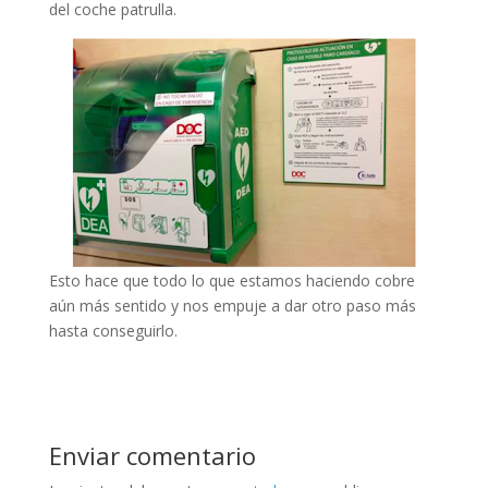
del coche patrulla.
Esto hace que todo lo que estamos haciendo cobre
aún más sentido y nos empuje a dar otro paso más
hasta conseguirlo.
Enviar comentario