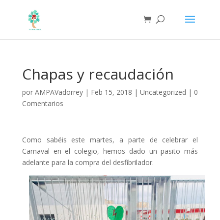
Chapas y recaudación
por
AMPAVadorrey
|
Feb 15, 2018
|
Uncategorized
|
0
Comentarios
Como sabéis este martes, a parte de celebrar el
Carnaval en el colegio, hemos dado un pasito más
adelante para la compra del desfibrilador.