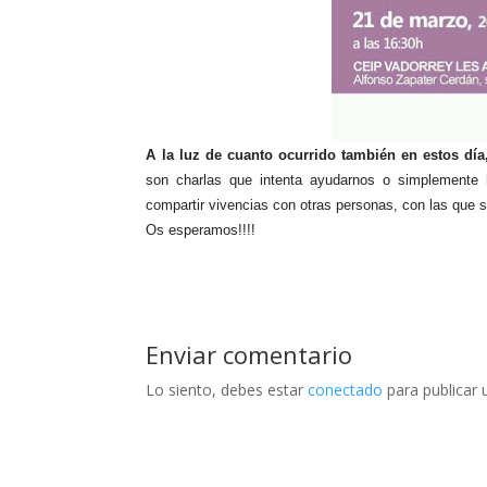
A la luz de cuanto ocurrido también en estos día
son charlas que intenta ayudarnos o simplemente 
compartir vivencias con otras personas, con las que 
Os esperamos!!!!
Enviar comentario
Lo siento, debes estar
conectado
para publicar 