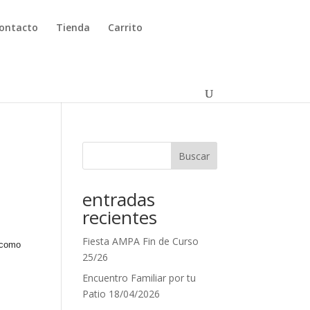
ontacto
Tienda
Carrito
Buscar
entradas
recientes
Fiesta AMPA Fin de Curso
 como
25/26
Encuentro Familiar por tu
Patio 18/04/2026