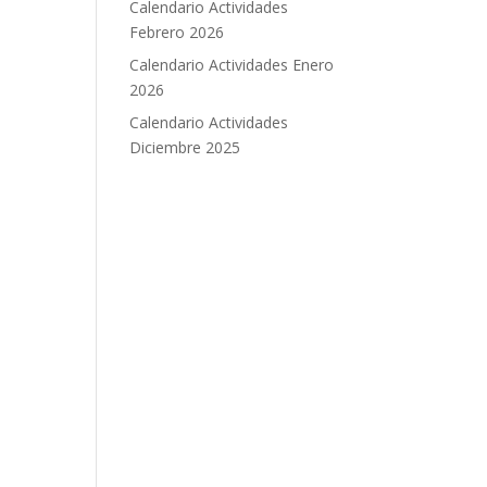
Calendario Actividades
Febrero 2026
Calendario Actividades Enero
2026
Calendario Actividades
Diciembre 2025