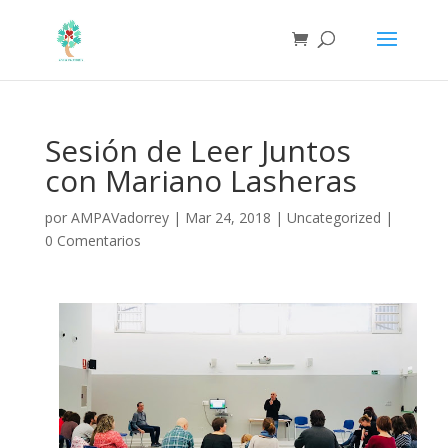
Sesión de Leer Juntos
con Mariano Lasheras
por
AMPAVadorrey
|
Mar 24, 2018
|
Uncategorized
|
0 Comentarios