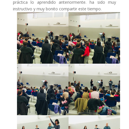
práctica lo aprendido anteriormente. ha sido muy
instructivo y muy bonito compartir este tiempo.