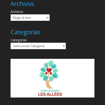
Archivos
Archivos
Categorías
Categorías