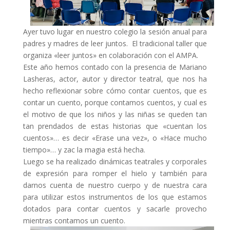
Ayer tuvo lugar en nuestro colegio la sesión anual para
padres y madres de leer juntos. El tradicional taller que
organiza «leer juntos» en colaboración con el AMPA.
Este año hemos contado con la presencia de Mariano
Lasheras, actor, autor y director teatral, que nos ha
hecho reflexionar sobre cómo contar cuentos, que es
contar un cuento, porque contamos cuentos, y cual es
el motivo de que los niños y las niñas se queden tan
tan prendados de estas historias que «cuentan los
cuentos»… es decir «Erase una vez», o «Hace mucho
tiempo»… y zac la magia está hecha.
Luego se ha realizado dinámicas teatrales y corporales
de expresión para romper el hielo y también para
darnos cuenta de nuestro cuerpo y de nuestra cara
para utilizar estos instrumentos de los que estamos
dotados para contar cuentos y sacarle provecho
mientras contamos un cuento.