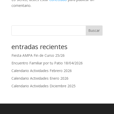
comentario.
Buscar
entradas recientes
Fiesta AMPA Fin de Curso 25/26
Encuentro Familiar por tu Patio 18/04/2026
Calendario Actividades Febrero 2026
Calendario Actividades Enero 2026
Calendario Actividades Diciembre 2025