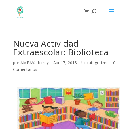
Nueva Actividad
Extraescolar: Biblioteca
por
AMPAVadorrey
|
Abr 17, 2018
|
Uncategorized
|
0
Comentarios