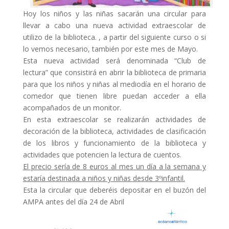
Hoy los niños y las niñas sacarán una circular para
llevar a cabo una nueva actividad extraescolar de
utilizo de la biblioteca. , a partir del siguiente curso o si
lo vemos necesario, también por este mes de Mayo.
Esta nueva actividad será denominada “Club de
lectura” que consistirá en abrir la biblioteca de primaria
para que los niños y niñas al mediodía en el horario de
comedor que tienen libre puedan acceder a ella
acompañados de un monitor.
En esta extraescolar se realizarán actividades de
decoración de la biblioteca, actividades de clasificación
de los libros y funcionamiento de la biblioteca y
actividades que potencien la lectura de cuentos.
El precio sería de 8 euros al mes un día a la semana y
estaría destinada a niños y niñas desde 3ºinfantil.
Esta la circular que deberéis depositar en el buzón del
AMPA antes del día 24 de Abril