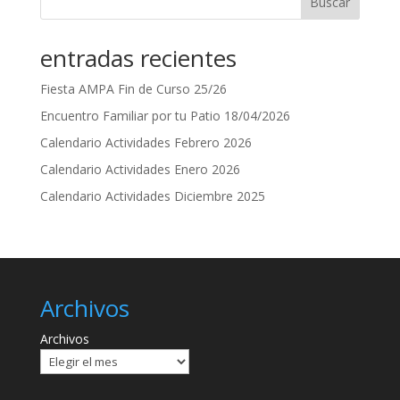
Buscar
entradas recientes
Fiesta AMPA Fin de Curso 25/26
Encuentro Familiar por tu Patio 18/04/2026
Calendario Actividades Febrero 2026
Calendario Actividades Enero 2026
Calendario Actividades Diciembre 2025
Archivos
Archivos