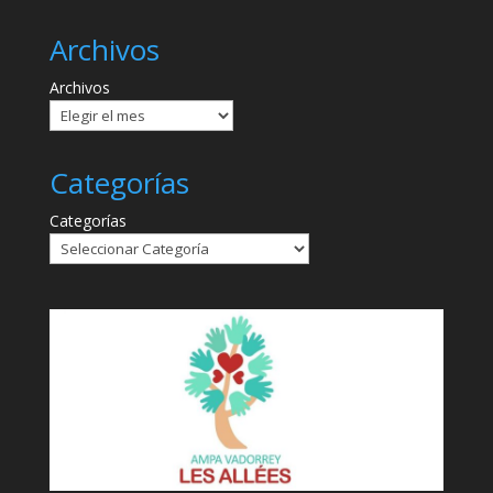
Archivos
Archivos
Categorías
Categorías