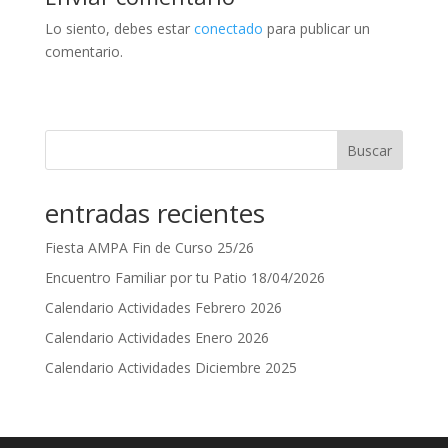
Lo siento, debes estar
conectado
para publicar un
comentario.
Buscar
entradas recientes
Fiesta AMPA Fin de Curso 25/26
Encuentro Familiar por tu Patio 18/04/2026
Calendario Actividades Febrero 2026
Calendario Actividades Enero 2026
Calendario Actividades Diciembre 2025