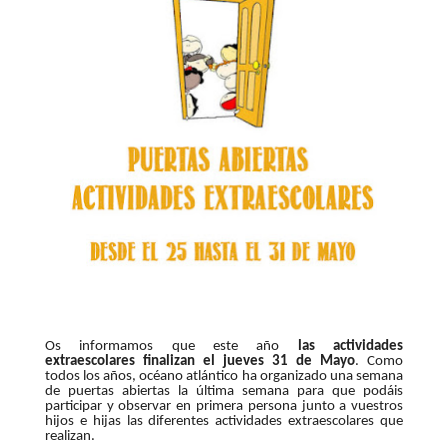
Os informamos que este año
las actividades
extraescolares finalizan el jueves 31 de Mayo
. Como
todos los años, océano atlántico ha organizado una semana
de puertas abiertas la última semana para que podáis
participar y observar en primera persona junto a vuestros
hijos e hijas
las diferentes actividades extraescolares que
realizan.