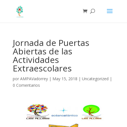
Jornada de Puertas
Abiertas de las
Actividades
Extraescolares
por
AMPAVadorrey
|
May 15, 2018
|
Uncategorized
|
0 Comentarios