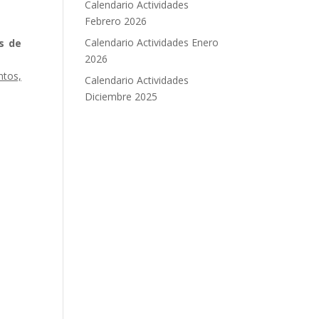
Calendario Actividades
Febrero 2026
Calendario Actividades Enero
s de
2026
ntos,
Calendario Actividades
Diciembre 2025