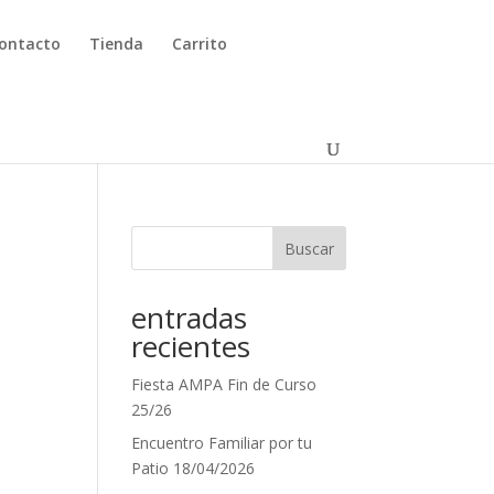
ontacto
Tienda
Carrito
Buscar
entradas
recientes
Fiesta AMPA Fin de Curso
25/26
Encuentro Familiar por tu
Patio 18/04/2026