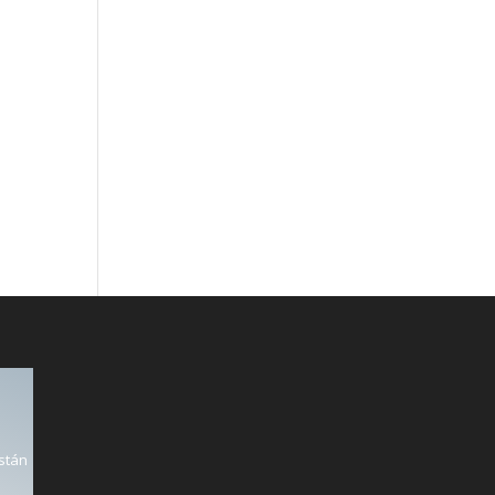
están