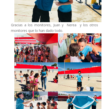
Gracias a los monitores, Juan y Nerea y los otros
monitores que lo han dado todo.