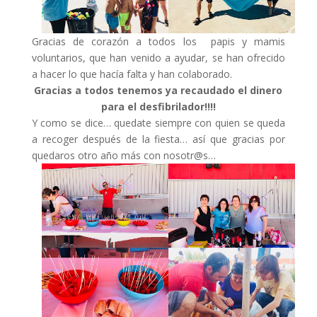
Gracias de corazón a todos los papis y mamis
voluntarios, que han venido a ayudar, se han ofrecido
a hacer lo que hacía falta y han colaborado.
Gracias a todos tenemos ya recaudado el dinero
para el desfibrilador!!!!
Y como se dice… quedate siempre con quien se queda
a recoger después de la fiesta… así que gracias por
quedaros otro año más con nosotr@s…