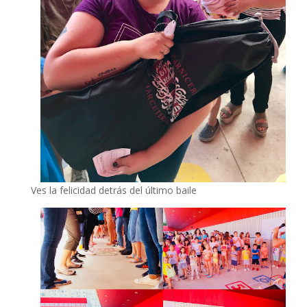
Ves la felicidad detrás del último baile