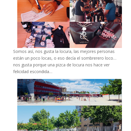
Somos así, nos gusta la locura, las mejores personas
están un poco locas, o eso decía el sombrerero loco…
nos gusta porque una pizca de locura nos hace ver
felicidad escondida…