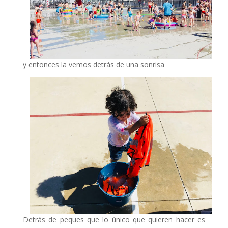
y entonces la vemos detrás de una sonrisa
Detrás de peques que lo único que quieren hacer es