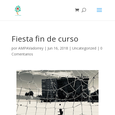
Fiesta fin de curso
por
AMPAVadorrey
|
Jun 16, 2018
|
Uncategorized
|
0
Comentarios