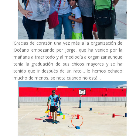
Gracias de corazón una vez más a la organización de
Océano empezando por Jorge, que ha venido por la
mañana a traer todo y al mediodía a organizar aunque
tenía la graduación de sus chicos mayores y se ha
tenido que ir después de un rato… le hemos echado
mucho de menos, se nota cuando no está…