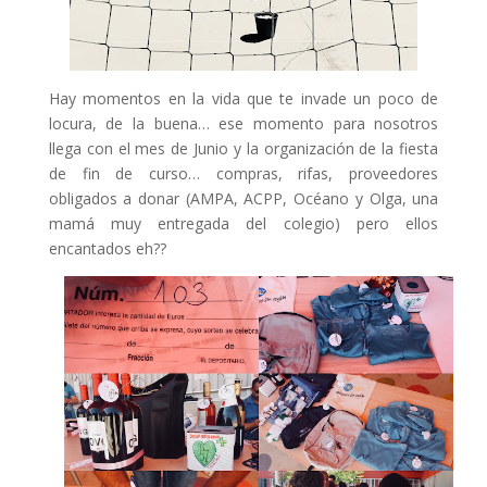
Hay momentos en la vida que te invade un poco de
locura, de la buena… ese momento para nosotros
llega con el mes de Junio y la organización de la fiesta
de fin de curso… compras, rifas, proveedores
obligados a donar (AMPA, ACPP, Océano y Olga, una
mamá muy entregada del colegio) pero ellos
encantados eh??