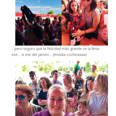
…pero seguro que la felicidad más grande se la lleva
ese… si ese del jamón… (envidia cochinaaaa)