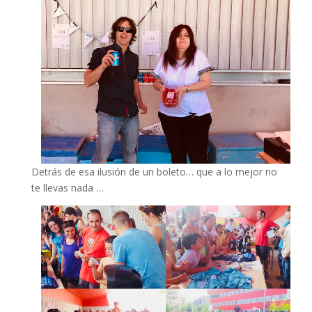
Detrás de esa ilusión de un boleto… que a lo mejor no
te llevas nada …