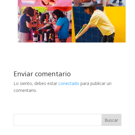
Enviar comentario
Lo siento, debes estar
conectado
para publicar un
comentario.
Buscar