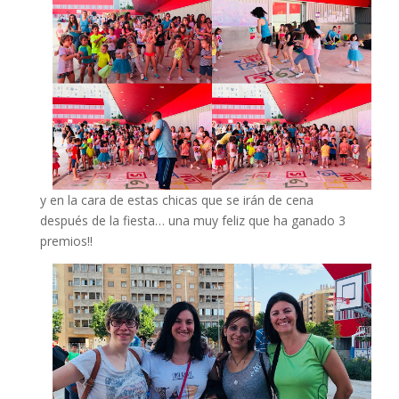
y en la cara de estas chicas que se irán de cena
después de la fiesta… una muy feliz que ha ganado 3
premios!!