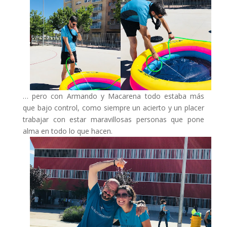
… pero con Armando y Macarena todo estaba más
que bajo control, como siempre un acierto y un placer
trabajar con estar maravillosas personas que pone
alma en todo lo que hacen.