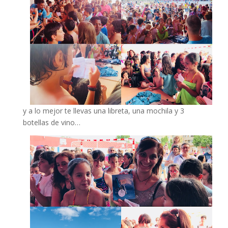
y a lo mejor te llevas una libreta, una mochila y 3
botellas de vino…