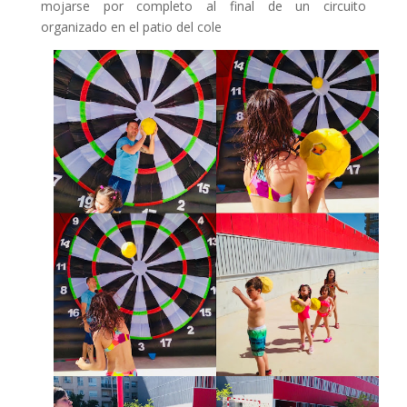
mojarse por completo al final de un circuito
organizado en el patio del cole