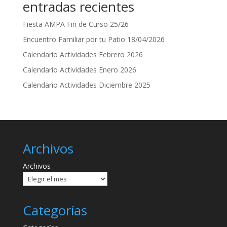
entradas recientes
Fiesta AMPA Fin de Curso 25/26
Encuentro Familiar por tu Patio 18/04/2026
Calendario Actividades Febrero 2026
Calendario Actividades Enero 2026
Calendario Actividades Diciembre 2025
Archivos
Archivos
Categorías