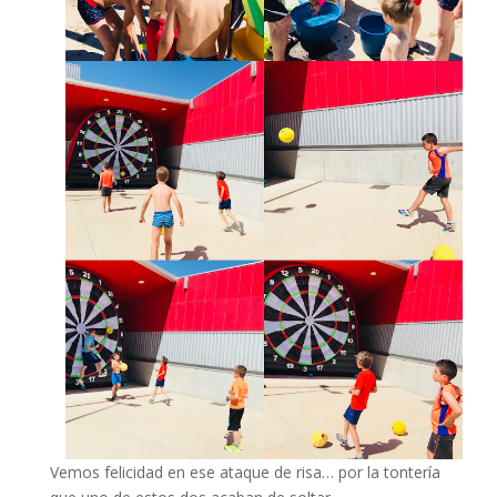
Vemos felicidad en ese ataque de risa… por la tontería