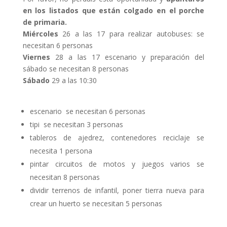
en los listados que están colgado en el porche
de primaria.
Miércoles
26 a las 17 para realizar autobuses: se
necesitan 6 personas
Viernes
28 a las 17 escenario y preparación del
sábado se necesitan 8 personas
Sábado
29 a las 10:30
escenario se necesitan 6 personas
tipi se necesitan 3 personas
tableros de ajedrez, contenedores reciclaje se
necesita 1 persona
pintar circuitos de motos y juegos varios se
necesitan 8 personas
dividir terrenos de infantil, poner tierra nueva para
crear un huerto se necesitan 5 personas