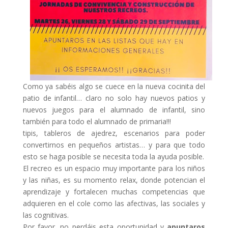
Como ya sabéis algo se cuece en la nueva cocinita del
patio de infantil… claro no solo hay nuevos patios y
nuevos juegos para el alumnado de infantil, sino
también para todo el alumnado de primaria!!!
tipis, tableros de ajedrez, escenarios para poder
convertirnos en pequeños artistas… y para que todo
esto se haga posible se necesita toda la ayuda posible.
El recreo es un espacio muy importante para los niños
y las niñas, es su momento relax, donde potencian el
aprendizaje y fortalecen muchas competencias que
adquieren en el cole como las afectivas, las sociales y
las cognitivas.
Por favor, no perdáis esta oportunidad y
apuntaros