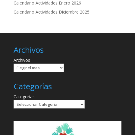
Calendario Actividades Enero 2026
Calendario Actividades Diciembre 2025
Archivos
Archivos
Categorías
Categorías