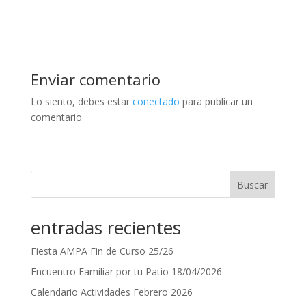
Enviar comentario
Lo siento, debes estar
conectado
para publicar un
comentario.
Buscar
entradas recientes
Fiesta AMPA Fin de Curso 25/26
Encuentro Familiar por tu Patio 18/04/2026
Calendario Actividades Febrero 2026