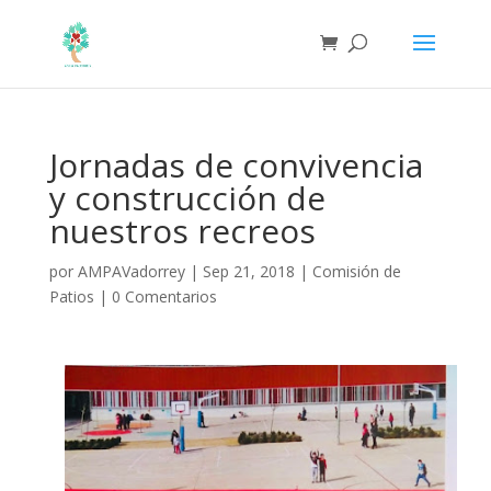
Jornadas de convivencia
y construcción de
nuestros recreos
por
AMPAVadorrey
|
Sep 21, 2018
|
Comisión de
Patios
|
0 Comentarios