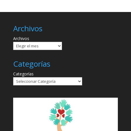
Archivos
Archivos
Categorías
Categorías