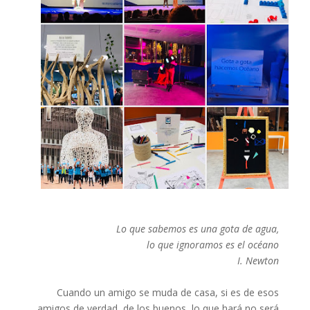
Lo que sabemos es una gota de agua,
lo que ignoramos es el océano
I. Newton
Cuando un amigo se muda de casa, si es de esos
amigos de verdad, de los buenos, lo que hará no será