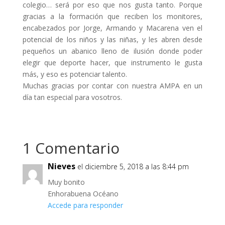
colegio… será por eso que nos gusta tanto. Porque
gracias a la formación que reciben los monitores,
encabezados por Jorge, Armando y Macarena ven el
potencial de los niños y las niñas, y les abren desde
pequeños un abanico lleno de ilusión donde poder
elegir que deporte hacer, que instrumento le gusta
más, y eso es potenciar talento.
Muchas gracias por contar con nuestra AMPA en un
día tan especial para vosotros.
1 Comentario
Nieves
el diciembre 5, 2018 a las 8:44 pm
Muy bonito
Enhorabuena Océano
Accede para responder