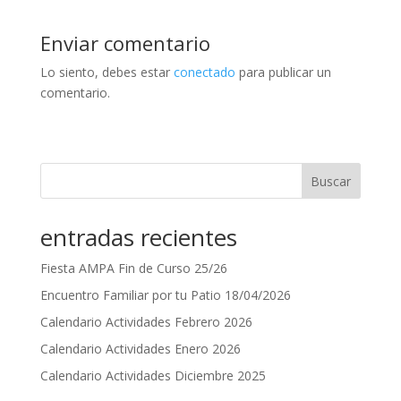
Enviar comentario
Lo siento, debes estar
conectado
para publicar un
comentario.
Buscar
entradas recientes
Fiesta AMPA Fin de Curso 25/26
Encuentro Familiar por tu Patio 18/04/2026
Calendario Actividades Febrero 2026
Calendario Actividades Enero 2026
Calendario Actividades Diciembre 2025